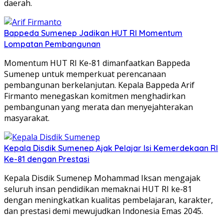
daerah.
Bappeda Sumenep Jadikan HUT RI Momentum
Lompatan Pembangunan
Momentum HUT RI Ke-81 dimanfaatkan Bappeda
Sumenep untuk memperkuat perencanaan
pembangunan berkelanjutan. Kepala Bappeda Arif
Firmanto menegaskan komitmen menghadirkan
pembangunan yang merata dan menyejahterakan
masyarakat.
Kepala Disdik Sumenep Ajak Pelajar Isi Kemerdekaan RI
Ke-81 dengan Prestasi
Kepala Disdik Sumenep Mohammad Iksan mengajak
seluruh insan pendidikan memaknai HUT RI ke-81
dengan meningkatkan kualitas pembelajaran, karakter,
dan prestasi demi mewujudkan Indonesia Emas 2045.