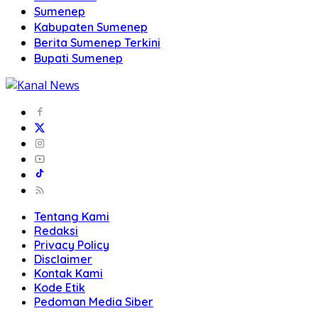
Sumenep
Kabupaten Sumenep
Berita Sumenep Terkini
Bupati Sumenep
Tentang Kami
Redaksi
Privacy Policy
Disclaimer
Kontak Kami
Kode Etik
Pedoman Media Siber