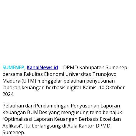
SUMENEP,
KanalNews.id
– DPMD Kabupaten Sumenep
bersama Fakultas Ekonomi Universitas Trunojoyo
Madura (UTM) menggelar pelatihan penyusunan
laporan keuangan berbasis digital. Kamis, 10 Oktober
2024.
Pelatihan dan Pendampingan Penyusunan Laporan
Keuangan BUMDes yang mengusung tema bertajuk
“Optimalisasi Laporan Keuangan Berbasis Excel dan
Aplikasi”, itu berlangsung di Aula Kantor DPMD
Sumenep.