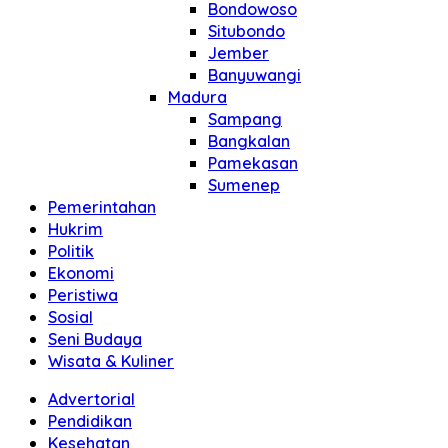
Bondowoso
Situbondo
Jember
Banyuwangi
Madura
Sampang
Bangkalan
Pamekasan
Sumenep
Pemerintahan
Hukrim
Politik
Ekonomi
Peristiwa
Sosial
Seni Budaya
Wisata & Kuliner
Advertorial
Pendidikan
Kesehatan