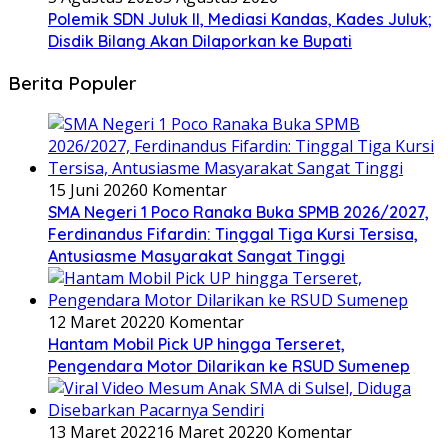
Polemik SDN Juluk II, Mediasi Kandas, Kades Juluk;
Disdik Bilang Akan Dilaporkan ke Bupati
Berita Populer
15 Juni 2026
0 Komentar
SMA Negeri 1 Poco Ranaka Buka SPMB 2026/2027,
Ferdinandus Fifardin: Tinggal Tiga Kursi Tersisa,
Antusiasme Masyarakat Sangat Tinggi
12 Maret 2022
0 Komentar
Hantam Mobil Pick UP hingga Terseret,
Pengendara Motor Dilarikan ke RSUD Sumenep
13 Maret 2022
16 Maret 2022
0 Komentar