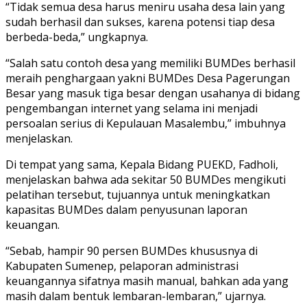
“Tidak semua desa harus meniru usaha desa lain yang
sudah berhasil dan sukses, karena potensi tiap desa
berbeda-beda,” ungkapnya.
“Salah satu contoh desa yang memiliki BUMDes berhasil
meraih penghargaan yakni BUMDes Desa Pagerungan
Besar yang masuk tiga besar dengan usahanya di bidang
pengembangan internet yang selama ini menjadi
persoalan serius di Kepulauan Masalembu,” imbuhnya
menjelaskan.
Di tempat yang sama, Kepala Bidang PUEKD, Fadholi,
menjelaskan bahwa ada sekitar 50 BUMDes mengikuti
pelatihan tersebut, tujuannya untuk meningkatkan
kapasitas BUMDes dalam penyusunan laporan
keuangan.
“Sebab, hampir 90 persen BUMDes khususnya di
Kabupaten Sumenep, pelaporan administrasi
keuangannya sifatnya masih manual, bahkan ada yang
masih dalam bentuk lembaran-lembaran,” ujarnya.