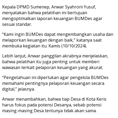
Kepala DPMD Sumenep, Anwar Syahroni Yusuf,
menyatakan bahwa pelatihan ini bertujuan
mengoptimalkan laporan keuangan BUMDes agar
sesuai standar.
“Kami ingin BUMDes dapat mengembangkan usaha dan
melaporkan keuangan dengan baik,” katanya saat
membuka kegiatan itu. Kamis (10/10/2024).
Lebih lanjut, Anwar panggilan akrabnya menjelaskan,
bahwa pelatihan itu juga penting untuk memberi
wawasan terkait pelaporan keuangan yang akurat.
“Pengetahuan ini diperlukan agar pengelola BUMDes
memahami pentingnya pelaporan keuangan secara
digital,” jelasnya.
Anwar menambahkan, bahwa tiap Desa di Kota Keris
harus fokus pada potensi Desanya, sebab potensi
masing-masing Desa tentunya tidak akan sama.