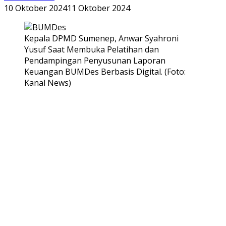
10 Oktober 2024
11 Oktober 2024
Kepala DPMD Sumenep, Anwar Syahroni
Yusuf Saat Membuka Pelatihan dan
Pendampingan Penyusunan Laporan
Keuangan BUMDes Berbasis Digital. (Foto:
Kanal News)