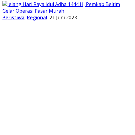
Peristiwa
,
Regional
21 Juni 2023