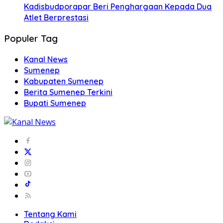
Kadisbudporapar Beri Penghargaan Kepada Dua
Atlet Berprestasi
Populer Tag
Kanal News
Sumenep
Kabupaten Sumenep
Berita Sumenep Terkini
Bupati Sumenep
Tentang Kami