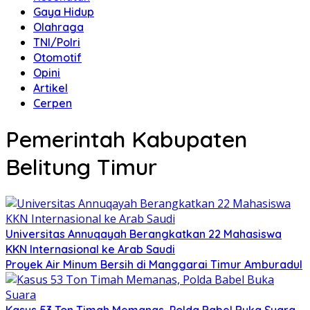
Gaya Hidup
Olahraga
TNI/Polri
Otomotif
Opini
Artikel
Cerpen
Pemerintah Kabupaten
Belitung Timur
Universitas Annuqayah Berangkatkan 22 Mahasiswa
KKN Internasional ke Arab Saudi
Proyek Air Minum Bersih di Manggarai Timur Amburadul
Kasus 53 Ton Timah Memanas, Polda Babel Buka Suara