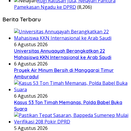
Rugi Ratusan Juta, Nelayan Pantura
Pamekasan Ngadu ke DPRD
(8,206)
Berita Terbaru
6 Agustus 2026
Universitas Annuqayah Berangkatkan 22
Mahasiswa KKN Internasional ke Arab Saudi
6 Agustus 2026
Proyek Air Minum Bersih di Manggarai Timur
Amburadul
6 Agustus 2026
Kasus 53 Ton Timah Memanas, Polda Babel Buka
Suara
5 Agustus 2026