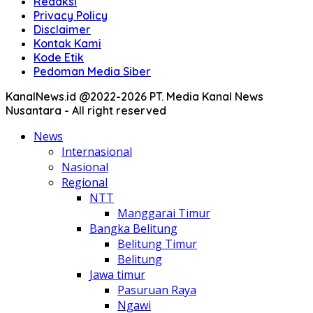
Redaksi
Privacy Policy
Disclaimer
Kontak Kami
Kode Etik
Pedoman Media Siber
KanalNews.id @2022-2026 PT. Media Kanal News
Nusantara - All right reserved
News
Internasional
Nasional
Regional
NTT
Manggarai Timur
Bangka Belitung
Belitung Timur
Belitung
Jawa timur
Pasuruan Raya
Ngawi