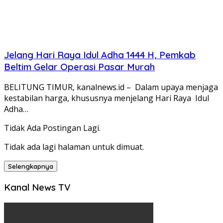
Jelang Hari Raya Idul Adha 1444 H, Pemkab
Beltim Gelar Operasi Pasar Murah
BELITUNG TIMUR, kanalnews.id – Dalam upaya menjaga
kestabilan harga, khususnya menjelang Hari Raya Idul
Adha…
Tidak Ada Postingan Lagi.
Tidak ada lagi halaman untuk dimuat.
Selengkapnya
Kanal News TV