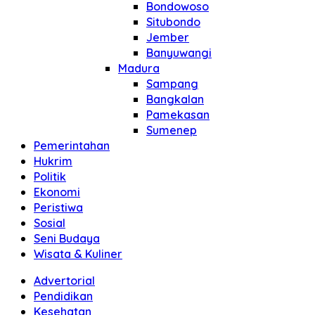
Bondowoso
Situbondo
Jember
Banyuwangi
Madura
Sampang
Bangkalan
Pamekasan
Sumenep
Pemerintahan
Hukrim
Politik
Ekonomi
Peristiwa
Sosial
Seni Budaya
Wisata & Kuliner
Advertorial
Pendidikan
Kesehatan