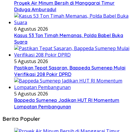
Proyek Air Minum Bersih di Manggarai Timur
Diduga Amburadul
6 Agustus 2026
Kasus 53 Ton Timah Memanas, Polda Babel Buka
Suara
5 Agustus 2026
Pastikan Tepat Sasaran, Bappeda Sumenep Mulai
Verifikasi 208 Pokir DPRD
5 Agustus 2026
Bappeda Sumenep Jadikan HUT RI Momentum
Lompatan Pembangunan
Berita Populer