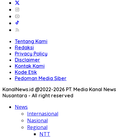
Tentang Kami
Redaksi
Privacy Policy
Disclaimer
Kontak Kami
Kode Etik
Pedoman Media Siber
KanalNews.id @2022-2026 PT. Media Kanal News
Nusantara - All right reserved
News
Internasional
Nasional
Regional
NTT