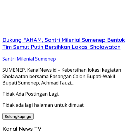
Dukung FAHAM, Santri Milenial Sumenep Bentuk
Tim Semut Putih Bersihkan Lokasi Sholawatan
Santri Milenial Sumenep
SUMENEP, KanalNews.id – Kebersihan lokasi kegiatan
Sholawatan bersama Pasangan Calon Bupati-Wakil
Bupati Sumenep, Achmad Fauzi…
Tidak Ada Postingan Lagi.
Tidak ada lagi halaman untuk dimuat.
Selengkapnya
Kanal News TV