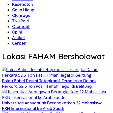
Kesehatan
Gaya Hidup
Olahraga
TNI/Polri
Otomotif
Opini
Artikel
Cerpen
Lokasi FAHAM Bersholawat
Polda Babel Resmi Tetapkan 4 Tersangka Dalam
Perkara 52,5 Ton Pasir Timah Ilegal di Belitung
Universitas Annuqayah Berangkatkan 22 Mahasiswa
KKN Internasional ke Arab Saudi