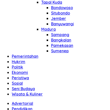
Tapal Kuda
Bondowoso
Situbondo
Jember
Banyuwangi
Madura
Sampang
Bangkalan
Pamekasan
Sumenep
Pemerintahan
Hukrim
Politik
Ekonomi
Peristiwa
Sosial
Seni Budaya
Wisata & Kuliner
Advertorial
Pendidikan