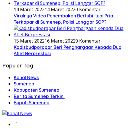
14 Maret 2022
14 Maret 2022
0 Komentar
Viralnya Video Penembakan Bertubi-tubi Pria
Terkapar di Sumenep, Polisi Langgar SOP?
15 Maret 2022
16 Maret 2022
0 Komentar
Kadisbudporapar Beri Penghargaan Kepada Dua
Atlet Berprestasi
Populer Tag
Kanal News
Sumenep
Kabupaten Sumenep
Berita Sumenep Terkini
Bupati Sumenep