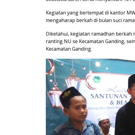
Kegiatan yang bertempat di kantor M
mengaharap berkah di bulan suci rama
Diketahui, kegiatan ramadhan berkah
ranting NU se Kecamatan Ganding, se
Kecamatan Ganding.