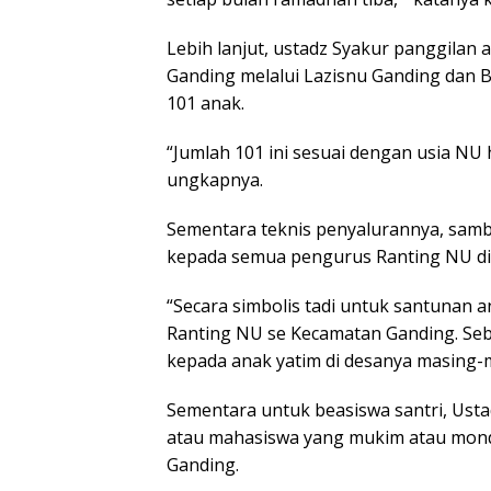
Lebih lanjut, ustadz Syakur panggilan
Ganding melalui Lazisnu Ganding dan
101 anak.
“Jumlah 101 ini sesuai dengan usia NU 
ungkapnya.
Sementara teknis penyalurannya, sam
kepada semua pengurus Ranting NU di
“Secara simbolis tadi untuk santunan 
Ranting NU se Kecamatan Ganding. Se
kepada anak yatim di desanya masing-m
Sementara untuk beasiswa santri, Usta
atau mahasiswa yang mukim atau mond
Ganding.