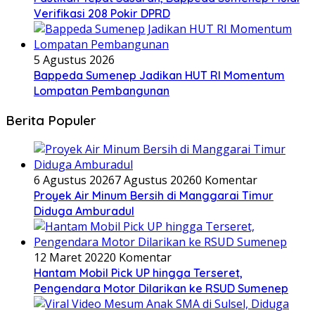
Verifikasi 208 Pokir DPRD
5 Agustus 2026
Bappeda Sumenep Jadikan HUT RI Momentum
Lompatan Pembangunan
Berita Populer
6 Agustus 2026
7 Agustus 2026
0 Komentar
Proyek Air Minum Bersih di Manggarai Timur
Diduga Amburadul
12 Maret 2022
0 Komentar
Hantam Mobil Pick UP hingga Terseret,
Pengendara Motor Dilarikan ke RSUD Sumenep