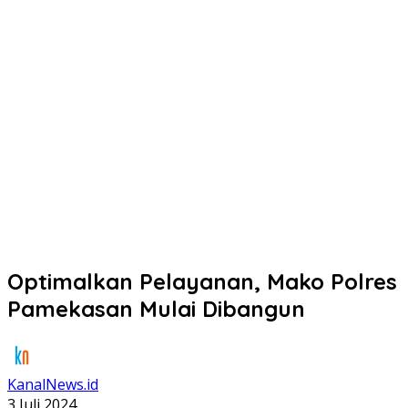
Optimalkan Pelayanan, Mako Polres
Pamekasan Mulai Dibangun
KanalNews.id
3 Juli 2024