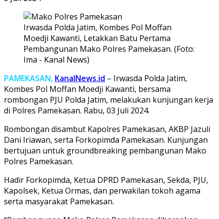
Irwasda Polda Jatim, Kombes Pol Moffan
Moedji Kawanti, Letakkan Batu Pertama
Pembangunan Mako Polres Pamekasan. (Foto:
Ima - Kanal News)
PAMEKASAN,
KanalNews.id
– Irwasda Polda Jatim,
Kombes Pol Moffan Moedji Kawanti, bersama
rombongan PJU Polda Jatim, melakukan kunjungan kerja
di Polres Pamekasan. Rabu, 03 Juli 2024.
Rombongan disambut Kapolres Pamekasan, AKBP Jazuli
Dani Iriawan, serta Forkopimda Pamekasan. Kunjungan
bertujuan untuk groundbreaking pembangunan Mako
Polres Pamekasan.
Hadir Forkopimda, Ketua DPRD Pamekasan, Sekda, PJU,
Kapolsek, Ketua Ormas, dan perwakilan tokoh agama
serta masyarakat Pamekasan.