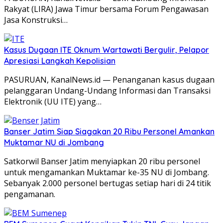
Rakyat (LIRA) Jawa Timur bersama Forum Pengawasan
Jasa Konstruksi…
Kasus Dugaan ITE Oknum Wartawati Bergulir, Pelapor
Apresiasi Langkah Kepolisian
PASURUAN, KanalNews.id — Penanganan kasus dugaan
pelanggaran Undang-Undang Informasi dan Transaksi
Elektronik (UU ITE) yang…
Banser Jatim Siap Siagakan 20 Ribu Personel Amankan
Muktamar NU di Jombang
Satkorwil Banser Jatim menyiapkan 20 ribu personel
untuk mengamankan Muktamar ke-35 NU di Jombang.
Sebanyak 2.000 personel bertugas setiap hari di 24 titik
pengamanan.