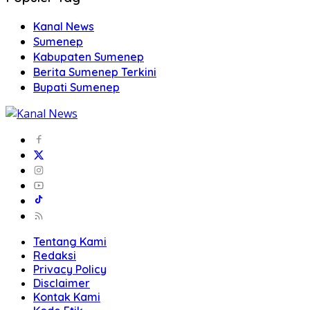
Kanal News
Sumenep
Kabupaten Sumenep
Berita Sumenep Terkini
Bupati Sumenep
Tentang Kami
Redaksi
Privacy Policy
Disclaimer
Kontak Kami