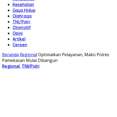
Kesehatan
Gaya Hidup
Olahraga
TNI/Polri
Otomotif
Opini
Artikel
Cerpen
Beranda
Regional
Optimalkan Pelayanan, Mako Polres
Pamekasan Mulai Dibangun
Regional
,
TNI/Polri