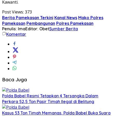
Kawanti.
Post Views:
373
Berita Pamekasan Terkini
Kanal News
Mako Polres
Pamekasan
Pembangunan
Polres Pamekasan
Penulis: Ima
Editor: Obet
Sumber Berita
Komentar
Baca Juga
Polda Babel Resmi Tetapkan 4 Tersangka Dalam
Perkara 52,5 Ton Pasir Timah Ilegal di Belitung
Kasus 53 Ton Timah Memanas, Polda Babel Buka Suara