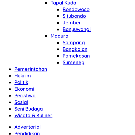
Tapal Kuda
Bondowoso
Situbondo
Jember
Banyuwangi
Madura
Sampang
Bangkalan
Pamekasan
Sumenep
Pemerintahan
Hukrim
Politik
Ekonomi
Peristiwa
Sosial
Seni Budaya
Wisata & Kuliner
Advertorial
Pendidikan