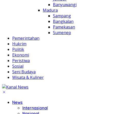
Banyuwangi
Madura
Sampang
Bangkalan
Pamekasan
Sumenep
Pemerintahan
Hukrim
Politik
Ekonomi
Peristiwa
Sosial
Seni Budaya
Wisata & Kuliner
News
Internasional
Nasional