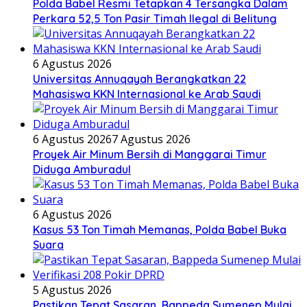
Polda Babel Resmi Tetapkan 4 Tersangka Dalam
Perkara 52,5 Ton Pasir Timah Ilegal di Belitung
6 Agustus 2026
Universitas Annuqayah Berangkatkan 22
Mahasiswa KKN Internasional ke Arab Saudi
6 Agustus 2026
7 Agustus 2026
Proyek Air Minum Bersih di Manggarai Timur
Diduga Amburadul
6 Agustus 2026
Kasus 53 Ton Timah Memanas, Polda Babel Buka
Suara
5 Agustus 2026
Pastikan Tepat Sasaran, Bappeda Sumenep Mulai