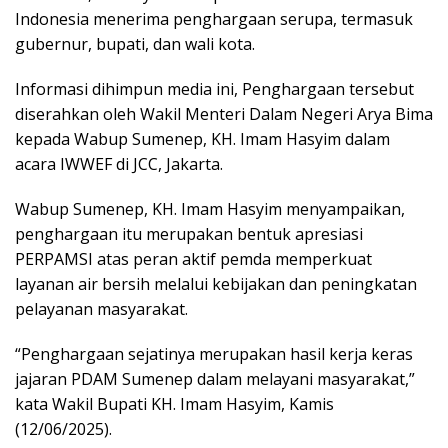
Indonesia menerima penghargaan serupa, termasuk
gubernur, bupati, dan wali kota.
Informasi dihimpun media ini, Penghargaan tersebut
diserahkan oleh Wakil Menteri Dalam Negeri Arya Bima
kepada Wabup Sumenep, KH. Imam Hasyim dalam
acara IWWEF di JCC, Jakarta.
Wabup Sumenep, KH. Imam Hasyim menyampaikan,
penghargaan itu merupakan bentuk apresiasi
PERPAMSI atas peran aktif pemda memperkuat
layanan air bersih melalui kebijakan dan peningkatan
pelayanan masyarakat.
“Penghargaan sejatinya merupakan hasil kerja keras
jajaran PDAM Sumenep dalam melayani masyarakat,”
kata Wakil Bupati KH. Imam Hasyim, Kamis
(12/06/2025).