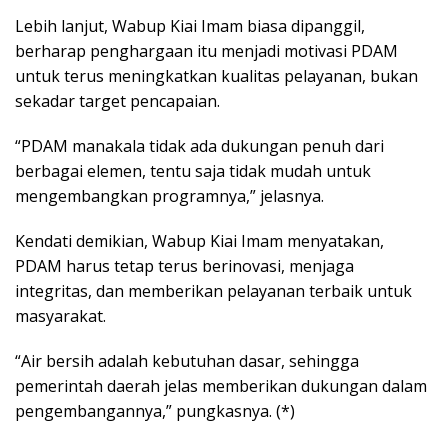
Lebih lanjut, Wabup Kiai Imam biasa dipanggil,
berharap penghargaan itu menjadi motivasi PDAM
untuk terus meningkatkan kualitas pelayanan, bukan
sekadar target pencapaian.
“PDAM manakala tidak ada dukungan penuh dari
berbagai elemen, tentu saja tidak mudah untuk
mengembangkan programnya,” jelasnya.
Kendati demikian, Wabup Kiai Imam menyatakan,
PDAM harus tetap terus berinovasi, menjaga
integritas, dan memberikan pelayanan terbaik untuk
masyarakat.
“Air bersih adalah kebutuhan dasar, sehingga
pemerintah daerah jelas memberikan dukungan dalam
pengembangannya,” pungkasnya. (*)