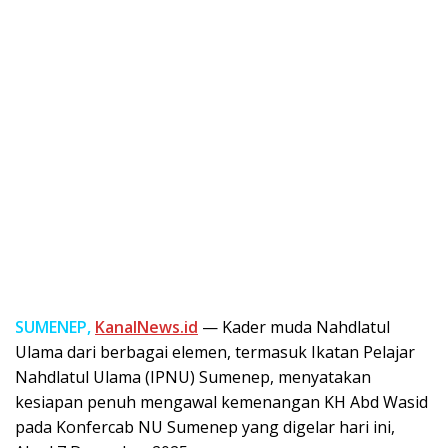
SUMENEP,
KanalNews.id
— Kader muda Nahdlatul
Ulama dari berbagai elemen, termasuk Ikatan Pelajar
Nahdlatul Ulama (IPNU) Sumenep, menyatakan
kesiapan penuh mengawal kemenangan KH Abd Wasid
pada Konfercab NU Sumenep yang digelar hari ini,