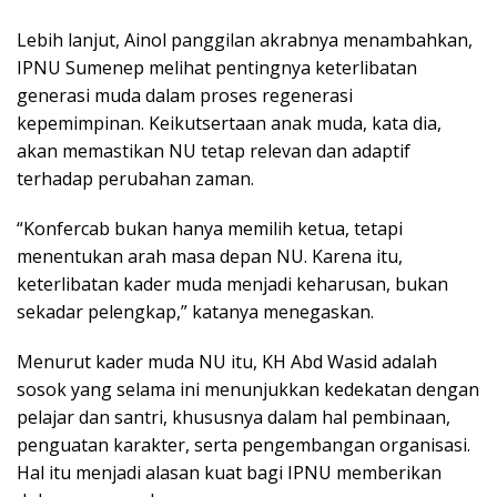
Lebih lanjut, Ainol panggilan akrabnya menambahkan,
IPNU Sumenep melihat pentingnya keterlibatan
generasi muda dalam proses regenerasi
kepemimpinan. Keikutsertaan anak muda, kata dia,
akan memastikan NU tetap relevan dan adaptif
terhadap perubahan zaman.
“Konfercab bukan hanya memilih ketua, tetapi
menentukan arah masa depan NU. Karena itu,
keterlibatan kader muda menjadi keharusan, bukan
sekadar pelengkap,” katanya menegaskan.
Menurut kader muda NU itu, KH Abd Wasid adalah
sosok yang selama ini menunjukkan kedekatan dengan
pelajar dan santri, khususnya dalam hal pembinaan,
penguatan karakter, serta pengembangan organisasi.
Hal itu menjadi alasan kuat bagi IPNU memberikan