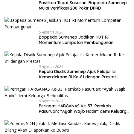
Pastikan Tepat Sasaran, Bappeda Sumenep
Mulai Verifikasi 208 Pokir DPRD
5 Agustus 2026
Bappeda Sumenep Jadikan HUT RI
Momentum Lompatan Pembangunan
5 Agustus 2026
Kepala Disdik Sumenep Ajak Pelajar Isi
Kemerdekaan RI Ke-81 dengan Prestasi
5 Agustus 2026
Peringati HARGANAS Ke-33, Pemkab
Pasuruan; “Ayah Wajib Hadir” demi Keluarga
Berkualitas