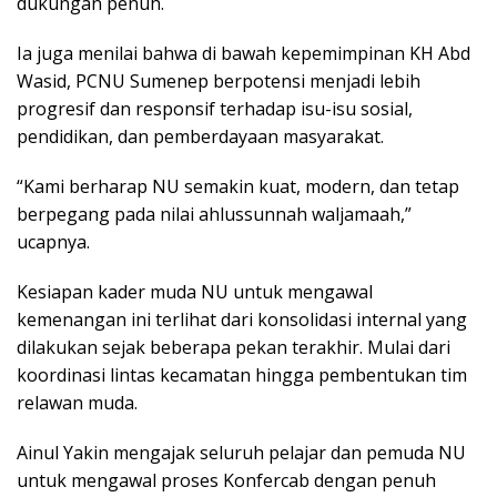
dukungan penuh.
Ia juga menilai bahwa di bawah kepemimpinan KH Abd
Wasid, PCNU Sumenep berpotensi menjadi lebih
progresif dan responsif terhadap isu-isu sosial,
pendidikan, dan pemberdayaan masyarakat.
“Kami berharap NU semakin kuat, modern, dan tetap
berpegang pada nilai ahlussunnah waljamaah,”
ucapnya.
Kesiapan kader muda NU untuk mengawal
kemenangan ini terlihat dari konsolidasi internal yang
dilakukan sejak beberapa pekan terakhir. Mulai dari
koordinasi lintas kecamatan hingga pembentukan tim
relawan muda.
Ainul Yakin mengajak seluruh pelajar dan pemuda NU
untuk mengawal proses Konfercab dengan penuh