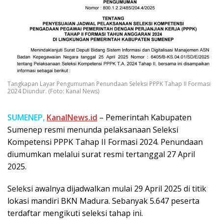
Tangkapan Layar Pengumuman Penundaan Seleksi PPPK Tahap II Formasi
2024 Diundur. (Foto: Kanal News)
SUMENEP,
KanalNews.id
– Pemerintah Kabupaten
Sumenep resmi menunda pelaksanaan Seleksi
Kompetensi PPPK Tahap II Formasi 2024. Penundaan
diumumkan melalui surat resmi tertanggal 27 April
2025.
Seleksi awalnya dijadwalkan mulai 29 April 2025 di titik
lokasi mandiri BKN Madura. Sebanyak 5.647 peserta
terdaftar mengikuti seleksi tahap ini.