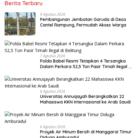
Berita Terbaru
9 Agustus 2026
Pembangunan Jembatan Garuda di Desa
Cantel Rampung, Permudah Akses Warga
7 Agustus 2026
Polda Babel Resmi Tetapkan 4 Tersangka
Dalam Perkara 52,5 Ton Pasir Timah Ilegal di
Belitung
6 Agustus 2026
Universitas Annuqayah Berangkatkan 22
Mahasiswa KKN Internasional ke Arab Saudi
6 Agustus 2026
Proyek Air Minum Bersih di Manggarai Timur
Diduga Amburadul