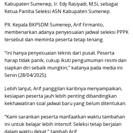
Kabupaten Sumenep, Ir. Edy Rasiyadi, M.Si, sebagai
Ketua Panitia Seleksi ASN Kabupaten Sumenep.
Plt. Kepala BKPSDM Sumenep, Arif Firmanto,
membenarkan adanya penyesuaian jadwal seleksi PPPK
tersebut dan meminta peserta tetap tenang.
“Ini hanya penyesuaian teknis dari pusat. Peserta
harap tidak panik, cukup ikuti pengumuman resmi dan
siapkan diri sebaik mungkin,” katanya pada media ini.
Senin (28/04/2025).
Lebih lanjut, Arif panggilan karibnya menyampaikan,
kesiapan peserta jauh lebih penting dibandingkan
kekhawatiran soal jadwal baru yang belum ditentukan.
“Kami sarankan peserta manfaatkan waktu tambahan
ini untuk belajar lebih intensif. Seleksi tetap berjalan
dalam waktu dekat,” tambah Arif.