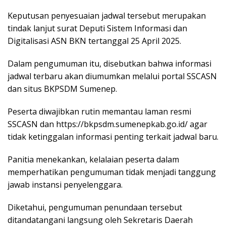
Keputusan penyesuaian jadwal tersebut merupakan
tindak lanjut surat Deputi Sistem Informasi dan
Digitalisasi ASN BKN tertanggal 25 April 2025.
Dalam pengumuman itu, disebutkan bahwa informasi
jadwal terbaru akan diumumkan melalui portal SSCASN
dan situs BKPSDM Sumenep.
Peserta diwajibkan rutin memantau laman resmi
SSCASN dan https://bkpsdm.sumenepkab.go.id/ agar
tidak ketinggalan informasi penting terkait jadwal baru.
Panitia menekankan, kelalaian peserta dalam
memperhatikan pengumuman tidak menjadi tanggung
jawab instansi penyelenggara.
Diketahui, pengumuman penundaan tersebut
ditandatangani langsung oleh Sekretaris Daerah