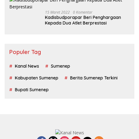
15 Maret 2022
0 Komentar
Kadisbudporapar Beri Penghargaan
Kepada Dua Atlet Berprestasi
Populer Tag
Kanal News
Sumenep
Kabupaten Sumenep
Berita Sumenep Terkini
Bupati Sumenep