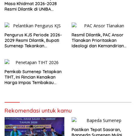
Masa Khidmat 2026-2028
Resmi Dilantik di UNIBA
Madura
Pengurus KJS Periode 2026-
Resmil Dilantik, PAC Ansor
2029 Resmi Dilantik, Bupati
Tlanakan Prioritaskan
Sumenep Tekankan
Ideologi dan Kemandirian
Jurnalisme Berkualitas
Ekonomi
Pemkab Sumenep Tetapkan
TIHT, Ini Rincian Kenaikan
Harga Impas Tembakau
2026
Rekomendasi untuk kamu
Pastikan Tepat Sasaran,
Bappeda Sumenep Mulai