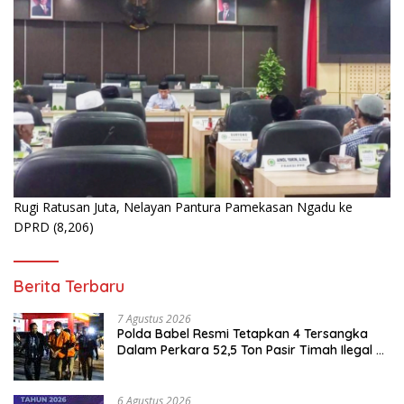
Rugi Ratusan Juta, Nelayan Pantura Pamekasan Ngadu ke
DPRD
(8,206)
Berita Terbaru
7 Agustus 2026
Polda Babel Resmi Tetapkan 4 Tersangka
Dalam Perkara 52,5 Ton Pasir Timah Ilegal di
Belitung
6 Agustus 2026