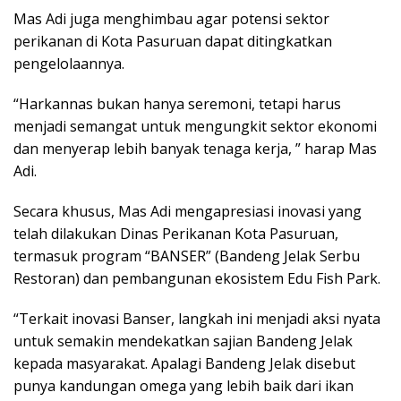
Mas Adi juga menghimbau agar potensi sektor
perikanan di Kota Pasuruan dapat ditingkatkan
pengelolaannya.
“Harkannas bukan hanya seremoni, tetapi harus
menjadi semangat untuk mengungkit sektor ekonomi
dan menyerap lebih banyak tenaga kerja, ” harap Mas
Adi.
Secara khusus, Mas Adi mengapresiasi inovasi yang
telah dilakukan Dinas Perikanan Kota Pasuruan,
termasuk program “BANSER” (Bandeng Jelak Serbu
Restoran) dan pembangunan ekosistem Edu Fish Park.
“Terkait inovasi Banser, langkah ini menjadi aksi nyata
untuk semakin mendekatkan sajian Bandeng Jelak
kepada masyarakat. Apalagi Bandeng Jelak disebut
punya kandungan omega yang lebih baik dari ikan