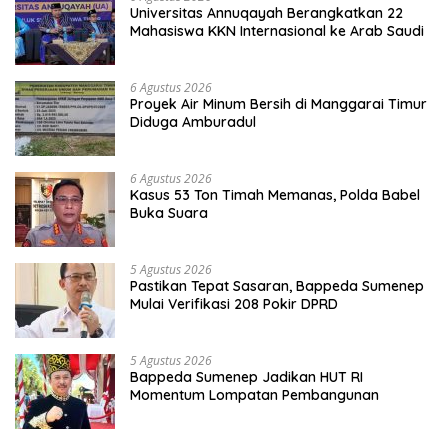
Universitas Annuqayah Berangkatkan 22
Mahasiswa KKN Internasional ke Arab Saudi
6 Agustus 2026
Proyek Air Minum Bersih di Manggarai Timur
Diduga Amburadul
6 Agustus 2026
Kasus 53 Ton Timah Memanas, Polda Babel
Buka Suara
5 Agustus 2026
Pastikan Tepat Sasaran, Bappeda Sumenep
Mulai Verifikasi 208 Pokir DPRD
5 Agustus 2026
Bappeda Sumenep Jadikan HUT RI
Momentum Lompatan Pembangunan