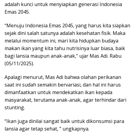
adalah kunci untuk menyiapkan generasi Indonesia
Emas 2045.
“Menuju Indonesia Emas 2045, yang harus kita siapkan
sejak dini salah satunya adalah kesehatan fisik. Maka
melalui momentum ini, mari kita hidupkan budaya
makan ikan yang kita tahu nutrisinya luar biasa, baik
bagi lansia maupun anak-anak,” ujar Mas Adi. Rabu
(05/11/2025).
Apalagi menurut, Mas Adi bahwa olahan perikanan
saat ini sudah semakin bervariasi, dan hal ini harus
dimanfaatkan untuk mendekatkan ikan kepada
masyarakat, terutama anak-anak, agar terhindar dari
stunting.
“Ikan juga dinilai sangat baik untuk dikonsumsi para
lansia agar tetap sehat, ” ungkapnya.