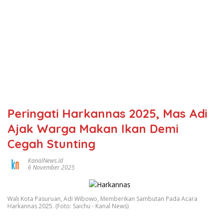
Peringati Harkannas 2025, Mas Adi
Ajak Warga Makan Ikan Demi
Cegah Stunting
KanalNews.id
6 November 2025
Wali Kota Pasuruan, Adi Wibowo, Memberikan Sambutan Pada Acara
Harkannas 2025. (Foto: Saichu - Kanal News)