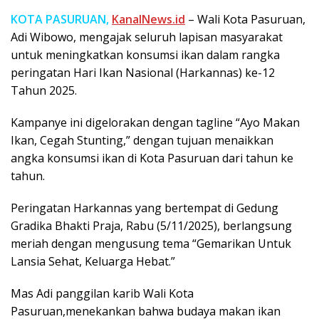
KOTA PASURUAN,
KanalNews.id
– Wali Kota Pasuruan,
Adi Wibowo, mengajak seluruh lapisan masyarakat
untuk meningkatkan konsumsi ikan dalam rangka
peringatan Hari Ikan Nasional (Harkannas) ke-12
Tahun 2025.
Kampanye ini digelorakan dengan tagline “Ayo Makan
Ikan, Cegah Stunting,” dengan tujuan menaikkan
angka konsumsi ikan di Kota Pasuruan dari tahun ke
tahun.
Peringatan Harkannas yang bertempat di Gedung
Gradika Bhakti Praja, Rabu (5/11/2025), berlangsung
meriah dengan mengusung tema “Gemarikan Untuk
Lansia Sehat, Keluarga Hebat.”
Mas Adi panggilan karib Wali Kota
Pasuruan,menekankan bahwa budaya makan ikan