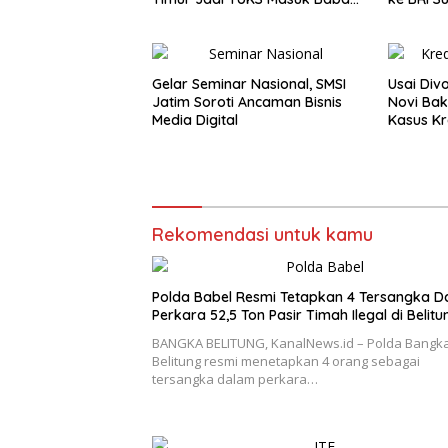
Baru
Gelar Seminar Nasional, SMSI
Usai Divo
Jatim Soroti Ancaman Bisnis
Novi Bak
Media Digital
Kasus Kr
Rekomendasi untuk kamu
Polda Babel Resmi Tetapkan 4 Tersangka 
Perkara 52,5 Ton Pasir Timah Ilegal di Belitu
BANGKA BELITUNG, KanalNews.id – Polda Bangk
Belitung resmi menetapkan 4 orang sebagai
tersangka dalam perkara…