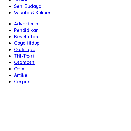
Seni Budaya
Wisata & Kuliner
Advertorial
Pendidikan
Kesehatan
Gaya Hidup
Olahraga
TNI/Polri
Otomotif
Opini
Artikel
Cerpen