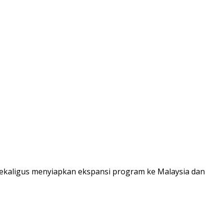
sekaligus menyiapkan ekspansi program ke Malaysia dan