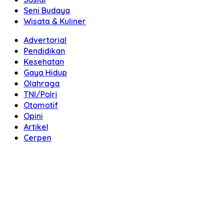
Seni Budaya
Wisata & Kuliner
Advertorial
Pendidikan
Kesehatan
Gaya Hidup
Olahraga
TNI/Polri
Otomotif
Opini
Artikel
Cerpen