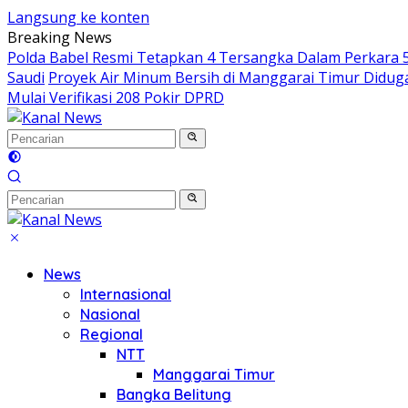
Langsung ke konten
Breaking News
Polda Babel Resmi Tetapkan 4 Tersangka Dalam Perkara 52
Saudi
Proyek Air Minum Bersih di Manggarai Timur Didu
Mulai Verifikasi 208 Pokir DPRD
News
Internasional
Nasional
Regional
NTT
Manggarai Timur
Bangka Belitung