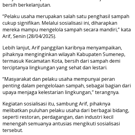
bersih berkelanjutan.
“Pelaku usaha merupakan salah satu penghasil sampah
cukup signifikan. Melalui sosialisasi ini, diharapkan
mereka mampu mengelola sampah secara mandiri,” kata
Arif, Senin (28/04/2025).
Lebih lanjut, Arif panggilan karibnya menyampaikan,
pihaknya menginginkan wilayah Kabupaten Sumenep,
termasuk Kecamatan Kota, bersih dari sampah demi
terciptanya lingkungan yang sehat dan lestari.
“Masyarakat dan pelaku usaha mempunyai peran
penting dalam pengelolaan sampah, sebagai bagian dari
upaya menjaga kelestarian lingkungan,” terangnya.
Kegiatan sosialisasi itu, sambung Arif, pihaknya
melibatkan puluhan pelaku usaha dari berbagai bidang,
seperti restoran, perdagangan, dan industri kecil
menengah semuanya antusias mengikuti sosialisasi
tersebut.