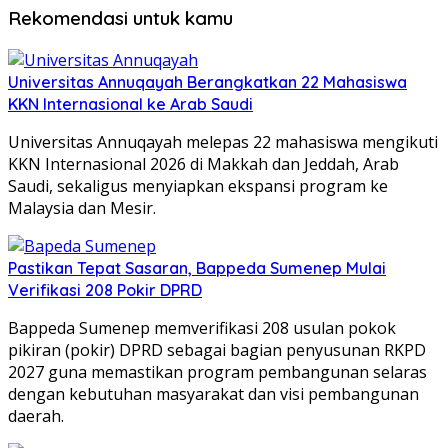
Rekomendasi untuk kamu
Universitas Annuqayah Berangkatkan 22 Mahasiswa
KKN Internasional ke Arab Saudi
Universitas Annuqayah melepas 22 mahasiswa mengikuti
KKN Internasional 2026 di Makkah dan Jeddah, Arab
Saudi, sekaligus menyiapkan ekspansi program ke
Malaysia dan Mesir.
Pastikan Tepat Sasaran, Bappeda Sumenep Mulai
Verifikasi 208 Pokir DPRD
Bappeda Sumenep memverifikasi 208 usulan pokok
pikiran (pokir) DPRD sebagai bagian penyusunan RKPD
2027 guna memastikan program pembangunan selaras
dengan kebutuhan masyarakat dan visi pembangunan
daerah.