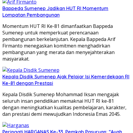
Bappeda Sumenep Jadikan HUT RI Momentum
Lompatan Pembangunan
Momentum HUT RI Ke-81 dimanfaatkan Bappeda
Sumenep untuk memperkuat perencanaan
pembangunan berkelanjutan. Kepala Bappeda Arif
Firmanto menegaskan komitmen menghadirkan
pembangunan yang merata dan menyejahterakan
masyarakat.
Kepala Disdik Sumenep Ajak Pelajar Isi Kemerdekaan RI
Ke-81 dengan Prestasi
Kepala Disdik Sumenep Mohammad Iksan mengajak
seluruh insan pendidikan memaknai HUT RI ke-81
dengan meningkatkan kualitas pembelajaran, karakter,
dan prestasi demi mewujudkan Indonesia Emas 2045.
Peringati HARGANAS Ke-33, Pemkab Pasuruan; “Ayah