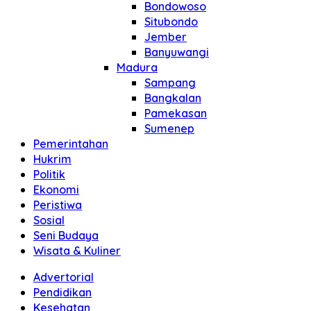
Bondowoso
Situbondo
Jember
Banyuwangi
Madura
Sampang
Bangkalan
Pamekasan
Sumenep
Pemerintahan
Hukrim
Politik
Ekonomi
Peristiwa
Sosial
Seni Budaya
Wisata & Kuliner
Advertorial
Pendidikan
Kesehatan