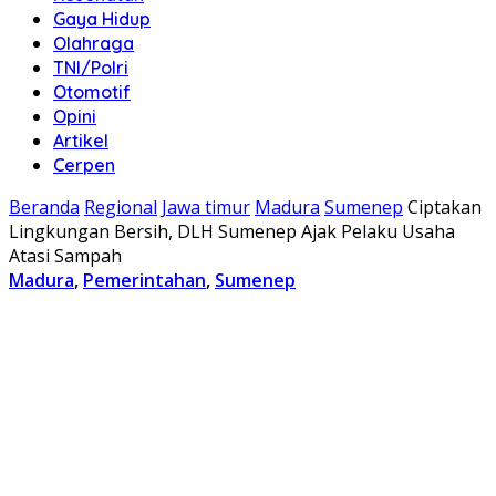
Gaya Hidup
Olahraga
TNI/Polri
Otomotif
Opini
Artikel
Cerpen
Beranda
Regional
Jawa timur
Madura
Sumenep
Ciptakan
Lingkungan Bersih, DLH Sumenep Ajak Pelaku Usaha
Atasi Sampah
Madura
,
Pemerintahan
,
Sumenep