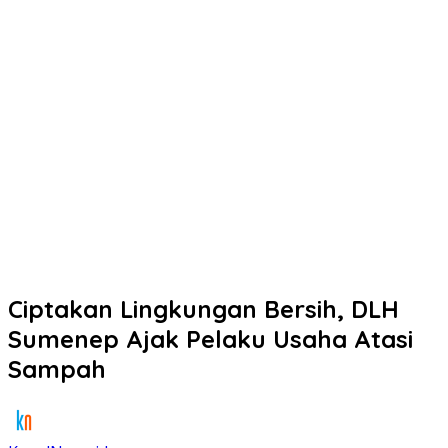
Ciptakan Lingkungan Bersih, DLH
Sumenep Ajak Pelaku Usaha Atasi
Sampah