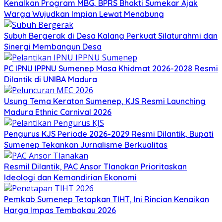
Kenalkan Program MBG, BPRS Bhakti Sumekar Ajak
Warga Wujudkan Impian Lewat Menabung
Subuh Bergerak di Desa Kalang Perkuat Silaturahmi dan
Sinergi Membangun Desa
PC IPNU IPPNU Sumenep Masa Khidmat 2026-2028 Resmi
Dilantik di UNIBA Madura
Usung Tema Keraton Sumenep, KJS Resmi Launching
Madura Ethnic Carnival 2026
Pengurus KJS Periode 2026-2029 Resmi Dilantik, Bupati
Sumenep Tekankan Jurnalisme Berkualitas
Resmil Dilantik, PAC Ansor Tlanakan Prioritaskan
Ideologi dan Kemandirian Ekonomi
Pemkab Sumenep Tetapkan TIHT, Ini Rincian Kenaikan
Harga Impas Tembakau 2026