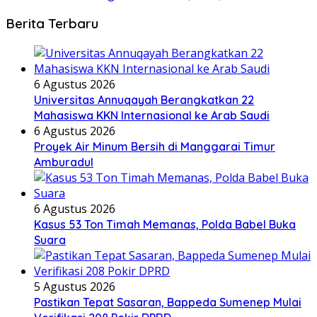
Berita Terbaru
6 Agustus 2026
Universitas Annuqayah Berangkatkan 22
Mahasiswa KKN Internasional ke Arab Saudi
6 Agustus 2026
Proyek Air Minum Bersih di Manggarai Timur
Amburadul
6 Agustus 2026
Kasus 53 Ton Timah Memanas, Polda Babel Buka
Suara
5 Agustus 2026
Pastikan Tepat Sasaran, Bappeda Sumenep Mulai