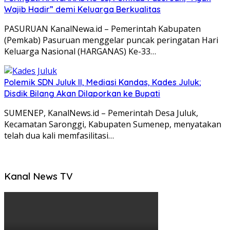
Wajib Hadir” demi Keluarga Berkualitas
PASURUAN KanalNewa.id – Pemerintah Kabupaten
(Pemkab) Pasuruan menggelar puncak peringatan Hari
Keluarga Nasional (HARGANAS) Ke-33…
Polemik SDN Juluk II, Mediasi Kandas, Kades Juluk;
Disdik Bilang Akan Dilaporkan ke Bupati
SUMENEP, KanalNews.id – Pemerintah Desa Juluk,
Kecamatan Saronggi, Kabupaten Sumenep, menyatakan
telah dua kali memfasilitasi…
Kanal News TV