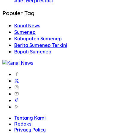
Atlet Berprestasi
Populer Tag
Kanal News
Sumenep
Kabupaten Sumenep
Berita Sumenep Terkini
Bupati Sumenep
Tentang Kami
Redaksi
Privacy Policy