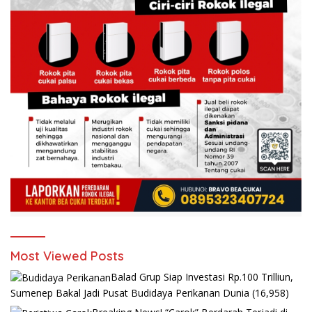
Most Viewed Posts
Balad Grup Siap Investasi Rp.100 Trilliun,
Sumenep Bakal Jadi Pusat Budidaya Perikanan Dunia
(16,958)