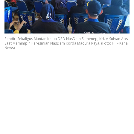
Pendiri Sekaligus Mantan Ketua DPD NasDem Sumenep, KH. A Sufyan Absi
Saat Memimpin Peresmian NasDem Korda Madura Raya. (Foto: Hil - Kanal
News)