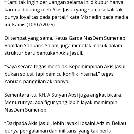
“Kami tak ingin perjuangan selama ini dikubur hanya
karena dibuang oleh Akis Jasuli yang sama sekali tak
punya loyalitas pada partai,” kata Misnadin pada media
ini. Kamis (10/07/2025).
Di tempat yang sama, Ketua Garda NasDem Sumenep,
Ramdan Yanuaris Salam, juga menolak masuk dalam
struktur baru bentukan Akis Jasuli.
“Saya secara tegas menolak. Kepemimpinan Akis Jasuli
bukan solusi, tapi pemicu konflik internal,” tegas
Yanuar, panggilan akrabnya.
Sementara itu, KH. A Sufyan Absi juga angkat bicara.
Menurutnya, ada figur yang lebih layak memimpin
NasDem Sumenep.
“Daripada Akis Jasuli, lebih layak Hosaini Adzim. Beliau
punya pengalaman dan militansi yang tak perlu