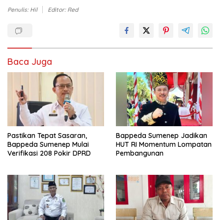
Penulis: Hil
Editor: Red
Baca Juga
Pastikan Tepat Sasaran,
Bappeda Sumenep Jadikan
Bappeda Sumenep Mulai
HUT RI Momentum Lompatan
Verifikasi 208 Pokir DPRD
Pembangunan