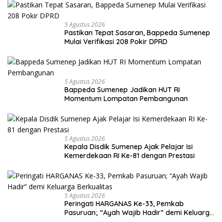
5 Agustus 2026
Pastikan Tepat Sasaran, Bappeda Sumenep
Mulai Verifikasi 208 Pokir DPRD
5 Agustus 2026
Bappeda Sumenep Jadikan HUT RI
Momentum Lompatan Pembangunan
5 Agustus 2026
Kepala Disdik Sumenep Ajak Pelajar Isi
Kemerdekaan RI Ke-81 dengan Prestasi
5 Agustus 2026
Peringati HARGANAS Ke-33, Pemkab
Pasuruan; “Ayah Wajib Hadir” demi Keluarga
Berkualitas