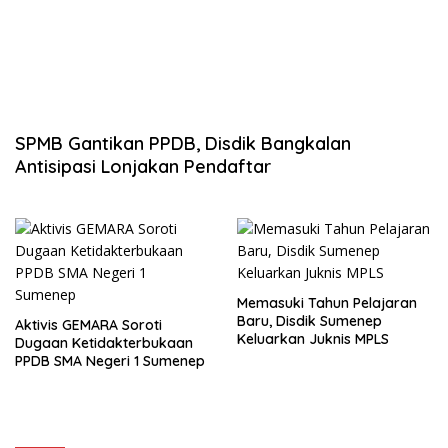
SPMB Gantikan PPDB, Disdik Bangkalan
Antisipasi Lonjakan Pendaftar
Memasuki Tahun Pelajaran
Baru, Disdik Sumenep
Aktivis GEMARA Soroti
Keluarkan Juknis MPLS
Dugaan Ketidakterbukaan
PPDB SMA Negeri 1 Sumenep