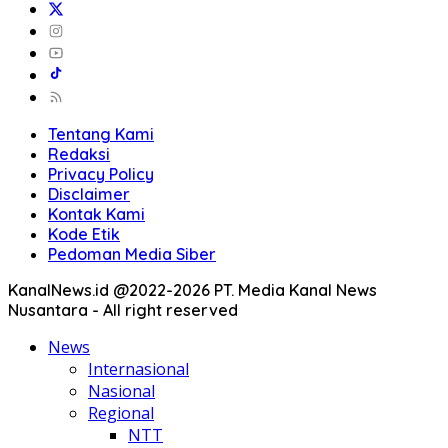
Tentang Kami
Redaksi
Privacy Policy
Disclaimer
Kontak Kami
Kode Etik
Pedoman Media Siber
KanalNews.id @2022-2026 PT. Media Kanal News
Nusantara - All right reserved
News
Internasional
Nasional
Regional
NTT