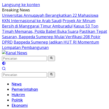
Langsung ke konten
Breaking News
Universitas Annuqayah Berangkatkan 22 Mahasiswa
KKN Internasional ke Arab Saudi
Proyek Air Minum
Bersih di Manggarai Timur Amburadul
Kasus 53 Ton
Timah Memanas, Polda Babel Buka Suara
Pastikan Tepat
Sasaran, Bappeda Sumenep Mulai Verifikasi 208 Pokir
DPRD
Bappeda Sumenep Jadikan HUT RI Momentum
Lompatan Pembangunan
News
Pemerintahan
Hukrim
Politik
Ekonomi