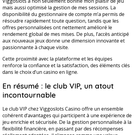
Viggoslots a non seulement bonifié mon plaisir de jeu
mais aussi optimisé la gestion de mes sessions. La
disponibilité du gestionnaire de compte m’a permis de
résoudre rapidement toute question, tandis que les
offres personnalisées ont nettement amélioré le
rendement global de mes mises. De plus, l’accès anticipé
aux nouveaux jeux donne une dimension innovante et
passionnante à chaque visite.
Cette proximité avec la plateforme et les équipes
renforce la confiance et la satisfaction, des éléments clés
dans le choix d’un casino en ligne.
En résumé : le club VIP, un atout
incontournable
Le club VIP chez Viggoslots Casino offre un ensemble
cohérent d’avantages qui participent à une expérience de
jeu enrichie et sécurisée. De la gestion personnalisée à la
flexibilité financière, en passant par des récompenses