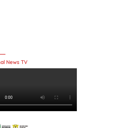
al News TV