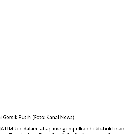
Gersik Putih. (Foto: Kanal News)
 JATIM kini dalam tahap mengumpulkan bukti-bukti dan