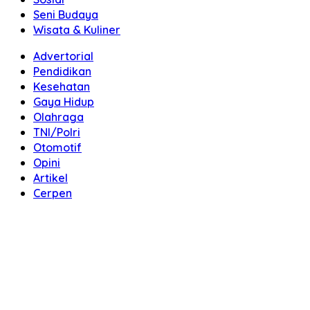
Seni Budaya
Wisata & Kuliner
Advertorial
Pendidikan
Kesehatan
Gaya Hidup
Olahraga
TNI/Polri
Otomotif
Opini
Artikel
Cerpen