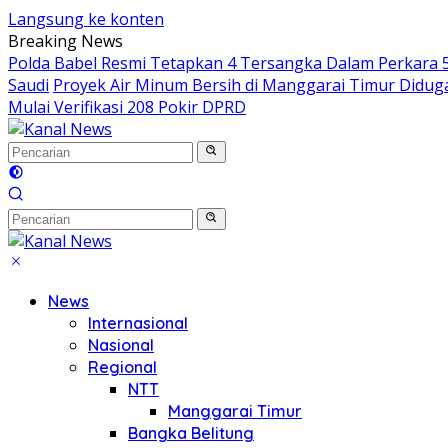
Langsung ke konten
Breaking News
Polda Babel Resmi Tetapkan 4 Tersangka Dalam Perkara 52
Saudi
Proyek Air Minum Bersih di Manggarai Timur Didu
Mulai Verifikasi 208 Pokir DPRD
News
Internasional
Nasional
Regional
NTT
Manggarai Timur
Bangka Belitung