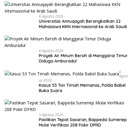
6 Agustus 2026
Universitas Annuqayah Berangkatkan 22
Mahasiswa KKN Internasional ke Arab Saudi
6 Agustus 2026
Proyek Air Minum Bersih di Manggarai Timur
Diduga Amburadul
6
Agust
Us 2026
Kasus 53 Ton Timah Memanas, Polda Babel
Buka Suara
5 Agustus 2026
Pastikan Tepat Sasaran, Bappeda Sumenep
Mulai Verifikasi 208 Pokir DPRD