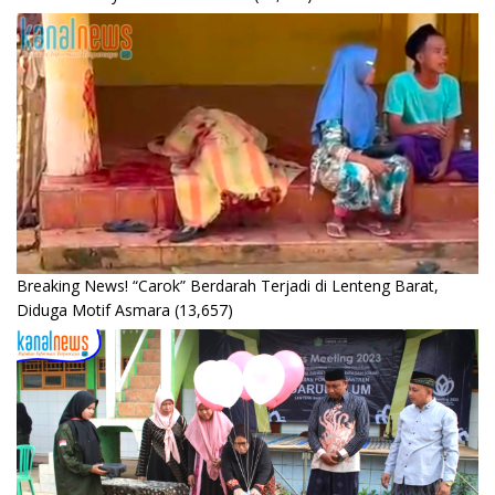
Breaking News! “Carok” Berdarah Terjadi di Lenteng Barat,
Diduga Motif Asmara
(13,657)