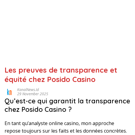
Les preuves de transparence et
équité chez Posido Casino
KanalNews.id
29 November 2025
Qu’est-ce qui garantit la transparence
chez Posido Casino ?
En tant qu’analyste online casino, mon approche
repose toujours sur les faits et les données concrètes.