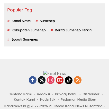
Populer Tag
Kanal News
Sumenep
Kabupaten Sumenep
Berita Sumenep Terkini
Bupati Sumenep
Tentang Kami
Redaksi
Privacy Policy
Disclaimer
Kontak Kami
Kode Etik
Pedoman Media Siber
KanalNews.id @2022-2026 PT. Media Kanal News Nusantara -