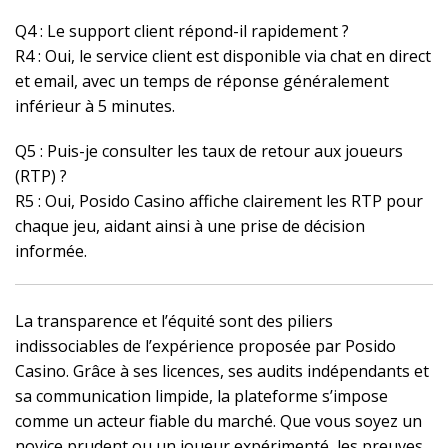
Q4 : Le support client répond-il rapidement ?
R4 : Oui, le service client est disponible via chat en direct
et email, avec un temps de réponse généralement
inférieur à 5 minutes.
Q5 : Puis-je consulter les taux de retour aux joueurs
(RTP) ?
R5 : Oui, Posido Casino affiche clairement les RTP pour
chaque jeu, aidant ainsi à une prise de décision
informée.
La transparence et l’équité sont des piliers
indissociables de l’expérience proposée par Posido
Casino. Grâce à ses licences, ses audits indépendants et
sa communication limpide, la plateforme s’impose
comme un acteur fiable du marché. Que vous soyez un
novice prudent ou un joueur expérimenté, les preuves