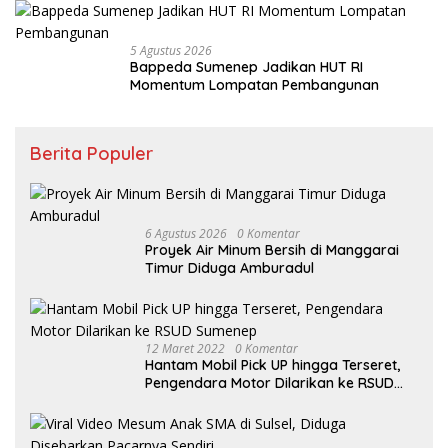
5 Agustus 2026
Bappeda Sumenep Jadikan HUT RI
Momentum Lompatan Pembangunan
Berita Populer
6 Agustus 2026
0 Komentar
Proyek Air Minum Bersih di Manggarai
Timur Diduga Amburadul
12 Maret 2022
0 Komentar
Hantam Mobil Pick UP hingga Terseret,
Pengendara Motor Dilarikan ke RSUD
Sumenep