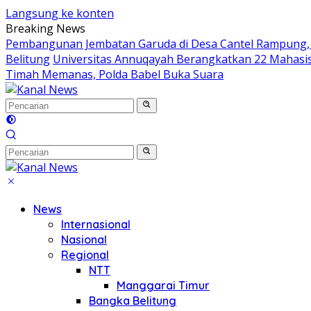
Langsung ke konten
Breaking News
Pembangunan Jembatan Garuda di Desa Cantel Rampung
Belitung
Universitas Annuqayah Berangkatkan 22 Mahasis
Timah Memanas, Polda Babel Buka Suara
News
Internasional
Nasional
Regional
NTT
Manggarai Timur
Bangka Belitung