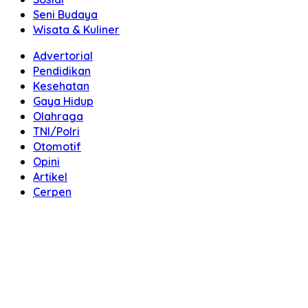
Seni Budaya
Wisata & Kuliner
Advertorial
Pendidikan
Kesehatan
Gaya Hidup
Olahraga
TNI/Polri
Otomotif
Opini
Artikel
Cerpen