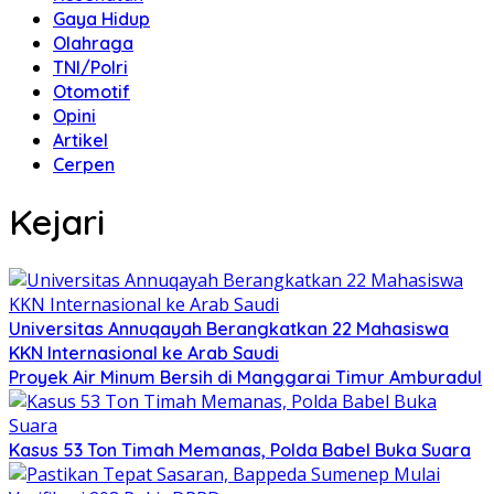
Gaya Hidup
Olahraga
TNI/Polri
Otomotif
Opini
Artikel
Cerpen
Kejari
Universitas Annuqayah Berangkatkan 22 Mahasiswa
KKN Internasional ke Arab Saudi
Proyek Air Minum Bersih di Manggarai Timur Amburadul
Kasus 53 Ton Timah Memanas, Polda Babel Buka Suara