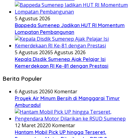
5 Agustus 2026
Bappeda Sumenep Jadikan HUT RI Momentum
Lompatan Pembangunan
5 Agustus 2026
5 Agustus 2026
Kepala Disdik Sumenep Ajak Pelajar Isi
Kemerdekaan RI Ke-81 dengan Prestasi
Berita Populer
6 Agustus 2026
0 Komentar
Proyek Air Minum Bersih di Manggarai Timur
Amburadul
12 Maret 2022
0 Komentar
Hantam Mobil Pick UP hingga Terseret,