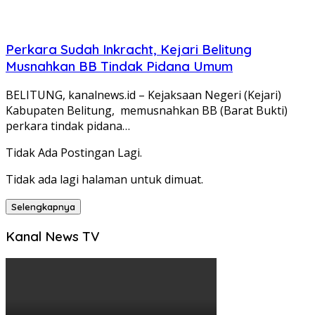
Perkara Sudah Inkracht, Kejari Belitung
Musnahkan BB Tindak Pidana Umum
BELITUNG, kanalnews.id – Kejaksaan Negeri (Kejari)
Kabupaten Belitung, memusnahkan BB (Barat Bukti)
perkara tindak pidana…
Tidak Ada Postingan Lagi.
Tidak ada lagi halaman untuk dimuat.
Selengkapnya
Kanal News TV