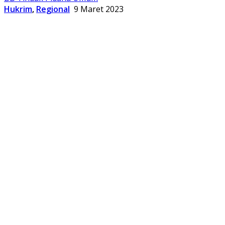
Hukrim
,
Regional
9 Maret 2023