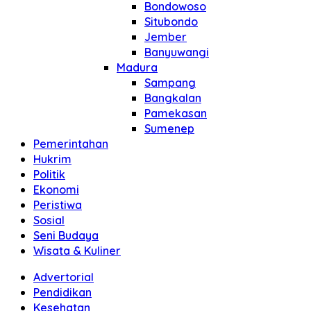
Bondowoso
Situbondo
Jember
Banyuwangi
Madura
Sampang
Bangkalan
Pamekasan
Sumenep
Pemerintahan
Hukrim
Politik
Ekonomi
Peristiwa
Sosial
Seni Budaya
Wisata & Kuliner
Advertorial
Pendidikan
Kesehatan