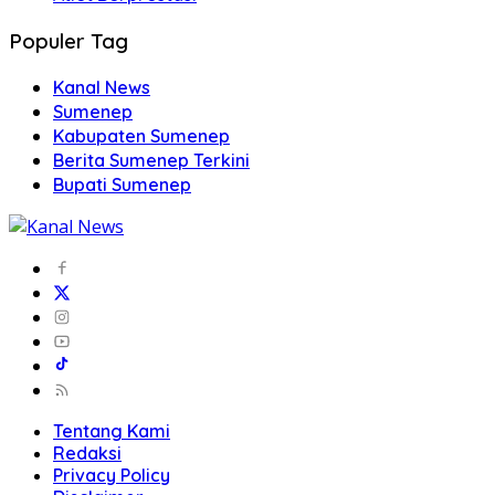
Populer Tag
Kanal News
Sumenep
Kabupaten Sumenep
Berita Sumenep Terkini
Bupati Sumenep
Tentang Kami
Redaksi
Privacy Policy