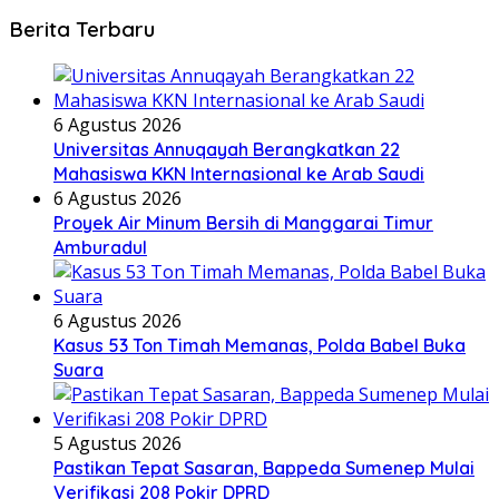
Berita Terbaru
6 Agustus 2026
Universitas Annuqayah Berangkatkan 22
Mahasiswa KKN Internasional ke Arab Saudi
6 Agustus 2026
Proyek Air Minum Bersih di Manggarai Timur
Amburadul
6 Agustus 2026
Kasus 53 Ton Timah Memanas, Polda Babel Buka
Suara
5 Agustus 2026
Pastikan Tepat Sasaran, Bappeda Sumenep Mulai
Verifikasi 208 Pokir DPRD