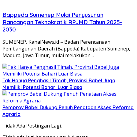
Bappeda Sumenep Mulai Penyusunan
Rancangan Teknokratik RPJMD Tahun 2025-
2030
SUMENEP, KanalNews.id – Badan Perencanaan
Pembangunan Daerah (Bappeda) Kabupaten Sumenep,
Madura, Jawa Timur, mulai melakukan…
Tak Hanya Penghasil Timah, Provinsi Babel Juga
Memiliki Potensi Bahari Luar Biasa
Pemprov Babel Dukung Penuh Penataan Akses Reforma
Agraria
Tidak Ada Postingan Lagi.