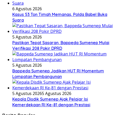
6 Agustus 2026
Kasus 53 Ton Timah Memanas, Polda Babel Buka
Suara
5 Agustus 2026
Pastikan Tepat Sasaran, Bappeda Sumenep Mulai
Verifikasi 208 Pokir DPRD
5 Agustus 2026
Bappeda Sumenep Jadikan HUT RI Momentum
Lompatan Pembangunan
5 Agustus 2026
5 Agustus 2026
Kepala Disdik Sumenep Ajak Pelajar Isi
Kemerdekaan RI Ke-81 dengan Prestasi