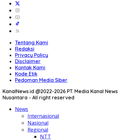
Tentang Kami
Redaksi
Privacy Policy
Disclaimer
Kontak Kami
Kode Etik
Pedoman Media Siber
KanalNews.id @2022-2026 PT. Media Kanal News
Nusantara - All right reserved
News
Internasional
Nasional
Regional
NTT