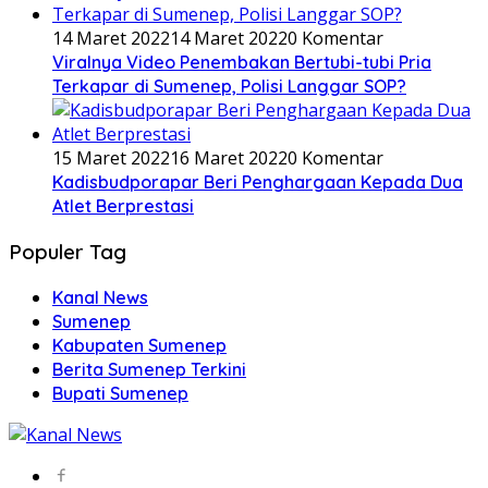
14 Maret 2022
14 Maret 2022
0 Komentar
Viralnya Video Penembakan Bertubi-tubi Pria
Terkapar di Sumenep, Polisi Langgar SOP?
15 Maret 2022
16 Maret 2022
0 Komentar
Kadisbudporapar Beri Penghargaan Kepada Dua
Atlet Berprestasi
Populer Tag
Kanal News
Sumenep
Kabupaten Sumenep
Berita Sumenep Terkini
Bupati Sumenep