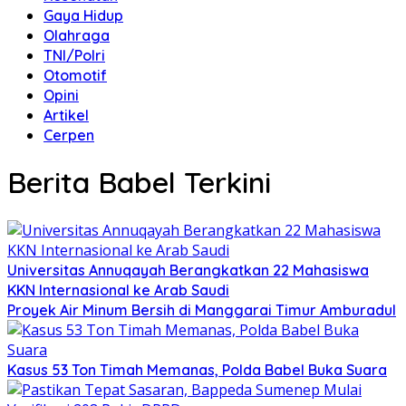
Gaya Hidup
Olahraga
TNI/Polri
Otomotif
Opini
Artikel
Cerpen
Berita Babel Terkini
Universitas Annuqayah Berangkatkan 22 Mahasiswa
KKN Internasional ke Arab Saudi
Proyek Air Minum Bersih di Manggarai Timur Amburadul
Kasus 53 Ton Timah Memanas, Polda Babel Buka Suara