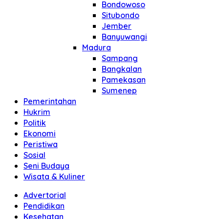
Bondowoso
Situbondo
Jember
Banyuwangi
Madura
Sampang
Bangkalan
Pamekasan
Sumenep
Pemerintahan
Hukrim
Politik
Ekonomi
Peristiwa
Sosial
Seni Budaya
Wisata & Kuliner
Advertorial
Pendidikan
Kesehatan