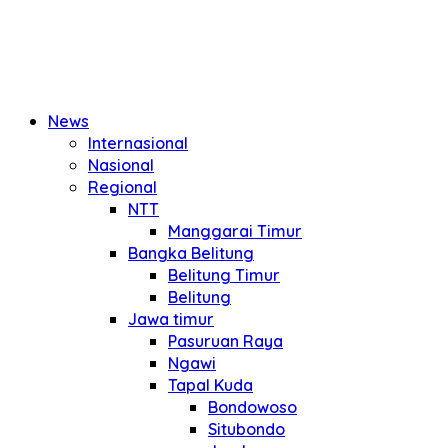
News
Internasional
Nasional
Regional
NTT
Manggarai Timur
Bangka Belitung
Belitung Timur
Belitung
Jawa timur
Pasuruan Raya
Ngawi
Tapal Kuda
Bondowoso
Situbondo