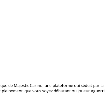
ique de Majestic Casino, une plateforme qui séduit par la
ter pleinement, que vous soyez débutant ou joueur aguerri.