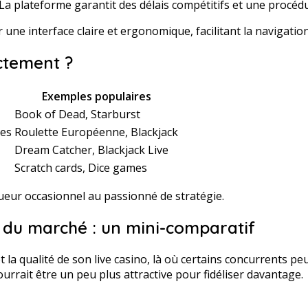
La plateforme garantit des délais compétitifs et une procéd
ar une interface claire et ergonomique, facilitant la navigat
ctement ?
Exemples populaires
Book of Dead, Starburst
tes
Roulette Européenne, Blackjack
Dream Catcher, Blackjack Live
Scratch cards, Dice games
oueur occasionnel au passionné de stratégie.
s du marché : un mini-comparatif
 et la qualité de son live casino, là où certains concurrents 
rait être un peu plus attractive pour fidéliser davantage.