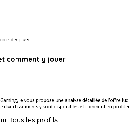
omment y jouer
 et comment y jouer
Gaming, je vous propose une analyse détaillée de l’offre lud
s de divertissements y sont disponibles et comment en profi
r tous les profils