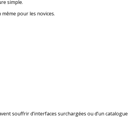
ure simple.
ion même pour les novices.
peuvent souffrir d’interfaces surchargées ou d’un catalogue