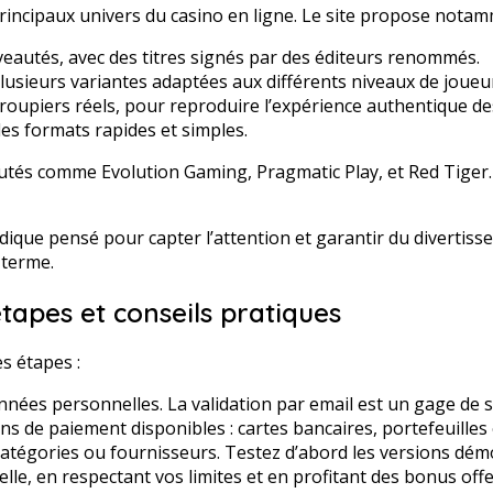
rincipaux univers du casino en ligne. Le site propose notam
veautés, avec des titres signés par des éditeurs renommés.
 plusieurs variantes adaptées aux différents niveaux de joueu
roupiers réels, pour reproduire l’expérience authentique de
 des formats rapides et simples.
utés comme Evolution Gaming, Pragmatic Play, et Red Tiger.
dique pensé pour capter l’attention et garantir du diverti
 terme.
tapes et conseils pratiques
s étapes :
nées personnelles. La validation par email est un gage de s
s de paiement disponibles : cartes bancaires, portefeuilles
 catégories ou fournisseurs. Testez d’abord les versions démo
elle, en respectant vos limites et en profitant des bonus offe