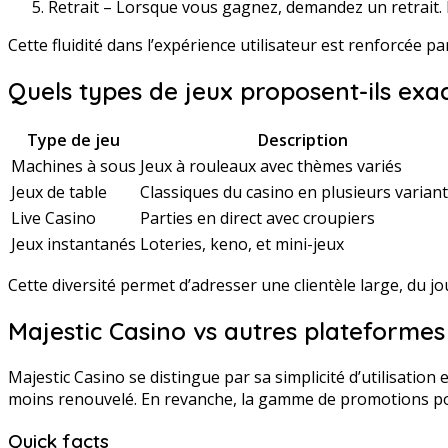
Retrait – Lorsque vous gagnez, demandez un retrait. 
Cette fluidité dans l’expérience utilisateur est renforcée p
Quels types de jeux proposent-ils exa
Type de jeu
Description
Machines à sous
Jeux à rouleaux avec thèmes variés
Jeux de table
Classiques du casino en plusieurs varian
Live Casino
Parties en direct avec croupiers
Jeux instantanés
Loteries, keno, et mini-jeux
Cette diversité permet d’adresser une clientèle large, du j
Majestic Casino vs autres plateforme
Majestic Casino se distingue par sa simplicité d’utilisation
moins renouvelé. En revanche, la gamme de promotions pour
Quick facts