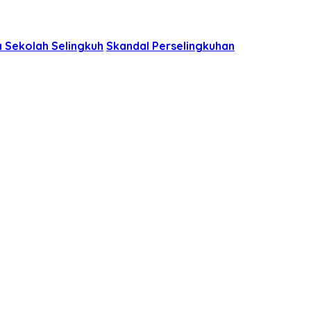
 Sekolah Selingkuh
Skandal Perselingkuhan