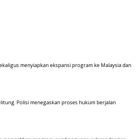
sekaligus menyiapkan ekspansi program ke Malaysia dan
Belitung. Polisi menegaskan proses hukum berjalan