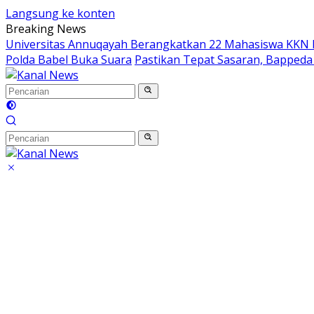
Langsung ke konten
Breaking News
Universitas Annuqayah Berangkatkan 22 Mahasiswa KKN I
Polda Babel Buka Suara
Pastikan Tepat Sasaran, Bappeda