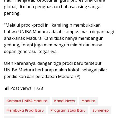
global, di mana penguasaan bahasa asing sangat
penting.
“Melalui prodi-prodi ini, kami ingin membuktikan
bahwa UNIBA Madura adalah kampus masa depan bagi
anak-anak Madura. Kami tidak hanya membangun
gedung, tetapi juga membangun mimpi dan masa
depan generasi,” tegasnya.
Oleh karenanya, dengan tiga prodi baru tersebut,
UNIBA Madura berharap makin kokoh sebagai pilar
pendidikan dan peradaban Madura. (*)
Post Views:
1728
Kampus UNIBA Madura
Kanal News
Madura
Membuka Prodi Baru
Program Studi Baru
Sumenep