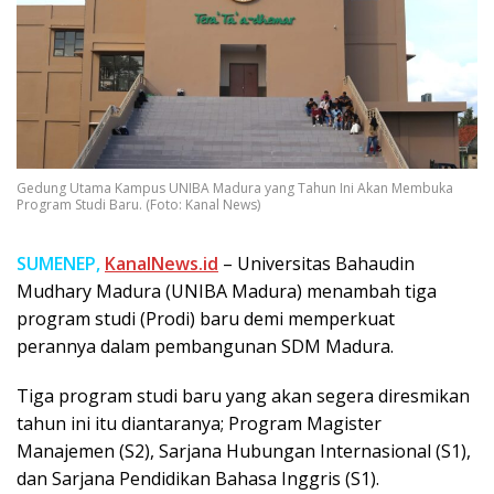
Gedung Utama Kampus UNIBA Madura yang Tahun Ini Akan Membuka
Program Studi Baru. (Foto: Kanal News)
SUMENEP,
KanalNews.id
– Universitas Bahaudin
Mudhary Madura (UNIBA Madura) menambah tiga
program studi (Prodi) baru demi memperkuat
perannya dalam pembangunan SDM Madura.
Tiga program studi baru yang akan segera diresmikan
tahun ini itu diantaranya; Program Magister
Manajemen (S2), Sarjana Hubungan Internasional (S1),
dan Sarjana Pendidikan Bahasa Inggris (S1).