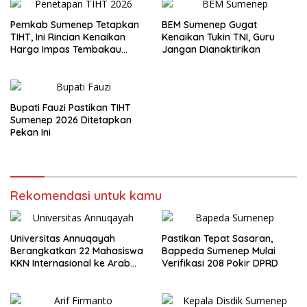
Pemkab Sumenep Tetapkan
BEM Sumenep Gugat
TIHT, Ini Rincian Kenaikan
Kenaikan Tukin TNI, Guru
Harga Impas Tembakau
Jangan Dianaktirikan
2026
Bupati Fauzi Pastikan TIHT
Sumenep 2026 Ditetapkan
Pekan Ini
Rekomendasi untuk kamu
Universitas Annuqayah
Pastikan Tepat Sasaran,
Berangkatkan 22 Mahasiswa
Bappeda Sumenep Mulai
KKN Internasional ke Arab
Verifikasi 208 Pokir DPRD
Saudi