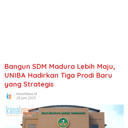
Bangun SDM Madura Lebih Maju,
UNIBA Hadirkan Tiga Prodi Baru
yang Strategis
KanalNews.id
28 Juni 2025