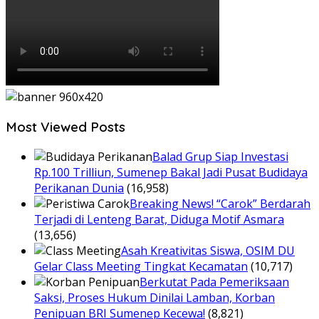
Most Viewed Posts
Balad Grup Siap Investasi
Rp.100 Trilliun, Sumenep Bakal Jadi Pusat Budidaya
Perikanan Dunia
(16,958)
Breaking News! “Carok” Berdarah
Terjadi di Lenteng Barat, Diduga Motif Asmara
(13,656)
Asah Kreativitas Siswa, OSIM DU
Gelar Class Meeting Tingkat Kecamatan
(10,717)
Berkutat Pada Pemeriksaan
Saksi, Proses Hukum Dinilai Lamban, Korban
Penipuan BRI Sumenep Kecewa!
(8,821)