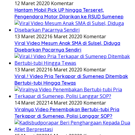
12 Maret 2022
0 Komentar
Hantam Mobil Pick UP hingga Terseret,
Pengendara Motor Dilarikan ke RSUD Sumenep
13 Maret 2022
16 Maret 2022
0 Komentar
Viral Video Mesum Anak SMA di Sulsel, Diduga
Disebarkan Pacarnya Sendiri
13 Maret 2022
16 Maret 2022
0 Komentar
Viral..! Video Pria Terkapar di Sumenep Ditembak
Bertubi-tubi Hingga Tewas
14 Maret 2022
14 Maret 2022
0 Komentar
Viralnya Video Penembakan Bertubi-tubi Pria
Terkapar di Sumenep, Polisi Langgar SOP?