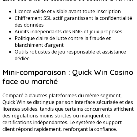
Licence valide et visible avant toute inscription
Chiffrement SSL actif garantissant la confidentialité
des données
Audits indépendants des RNG et jeux proposés
Politique claire de lutte contre la fraude et
blanchiment d’argent
Outils robustes de jeu responsable et assistance
dédiée
Mini-comparaison : Quick Win Casino
face au marché
Comparé à d’autres plateformes du même segment,
Quick Win se distingue par son interface sécurisée et des
licences solides, tandis que certains concurrents affichent
des régulations moins strictes ou manquent de
certifications indépendantes. Le système de support
client répond rapidement, renforçant la confiance.