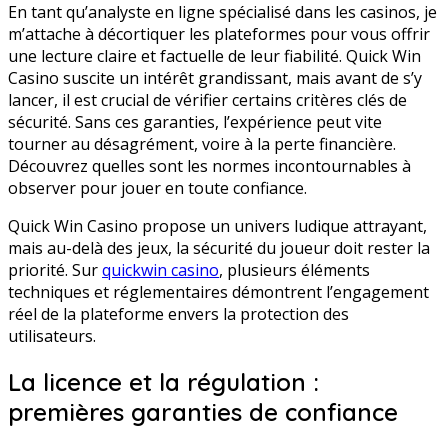
En tant qu’analyste en ligne spécialisé dans les casinos, je
m’attache à décortiquer les plateformes pour vous offrir
une lecture claire et factuelle de leur fiabilité. Quick Win
Casino suscite un intérêt grandissant, mais avant de s’y
lancer, il est crucial de vérifier certains critères clés de
sécurité. Sans ces garanties, l’expérience peut vite
tourner au désagrément, voire à la perte financière.
Découvrez quelles sont les normes incontournables à
observer pour jouer en toute confiance.
Quick Win Casino propose un univers ludique attrayant,
mais au-delà des jeux, la sécurité du joueur doit rester la
priorité. Sur
quickwin casino
, plusieurs éléments
techniques et réglementaires démontrent l’engagement
réel de la plateforme envers la protection des
utilisateurs.
La licence et la régulation :
premières garanties de confiance