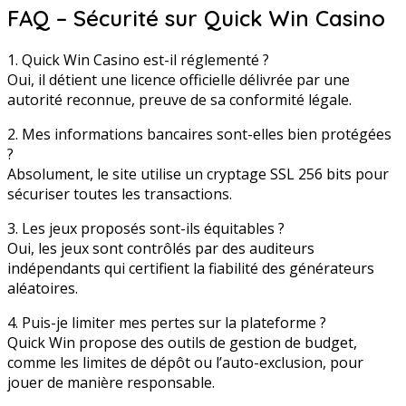
FAQ – Sécurité sur Quick Win Casino
1. Quick Win Casino est-il réglementé ?
Oui, il détient une licence officielle délivrée par une
autorité reconnue, preuve de sa conformité légale.
2. Mes informations bancaires sont-elles bien protégées
?
Absolument, le site utilise un cryptage SSL 256 bits pour
sécuriser toutes les transactions.
3. Les jeux proposés sont-ils équitables ?
Oui, les jeux sont contrôlés par des auditeurs
indépendants qui certifient la fiabilité des générateurs
aléatoires.
4. Puis-je limiter mes pertes sur la plateforme ?
Quick Win propose des outils de gestion de budget,
comme les limites de dépôt ou l’auto-exclusion, pour
jouer de manière responsable.