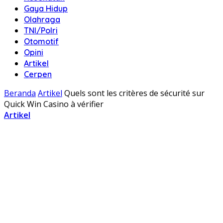
Gaya Hidup
Olahraga
TNI/Polri
Otomotif
Opini
Artikel
Cerpen
Beranda
Artikel
Quels sont les critères de sécurité sur
Quick Win Casino à vérifier
Artikel