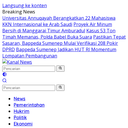
Langsung ke konten
Breaking News
Universitas Annuqayah Berangkatkan 22 Mahasiswa
KKN Internasional ke Arab Saudi
Proyek Air Minum
Bersih di Manggarai Timur Amburadul
Kasus 53 Ton
Timah Memanas, Polda Babel Buka Suara
Pastikan Tepat
Sasaran, Bappeda Sumenep Mulai Verifikasi 208 Pokir
DPRD
Bappeda Sumenep Jadikan HUT RI Momentum
Lompatan Pembangunan
News
Pemerintahan
Hukrim
Politik
Ekonomi