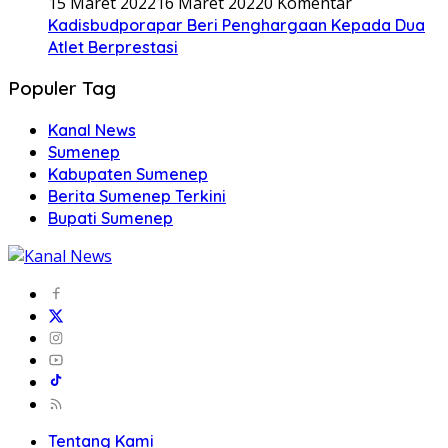
15 Maret 2022
16 Maret 2022
0 Komentar
Kadisbudporapar Beri Penghargaan Kepada Dua
Atlet Berprestasi
Populer Tag
Kanal News
Sumenep
Kabupaten Sumenep
Berita Sumenep Terkini
Bupati Sumenep
Tentang Kami