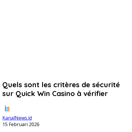
Quels sont les critères de sécurité
sur Quick Win Casino à vérifier
KanalNews.id
15 Februari 2026