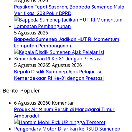
5 Agustus 2026
Pastikan Tepat Sasaran, Bappeda Sumenep Mulai
Verifikasi 208 Pokir DPRD
5 Agustus 2026
Bappeda Sumenep Jadikan HUT RI Momentum
Lompatan Pembangunan
5 Agustus 2026
5 Agustus 2026
Kepala Disdik Sumenep Ajak Pelajar Isi
Kemerdekaan RI Ke-81 dengan Prestasi
Berita Populer
6 Agustus 2026
0 Komentar
Proyek Air Minum Bersih di Manggarai Timur
Amburadul