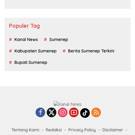
Populer Tag
Kanal News
Sumenep
Kabupaten Sumenep
Berita Sumenep Terkini
Bupati Sumenep
Tentang Kami
Redaksi
Privacy Policy
Disclaimer