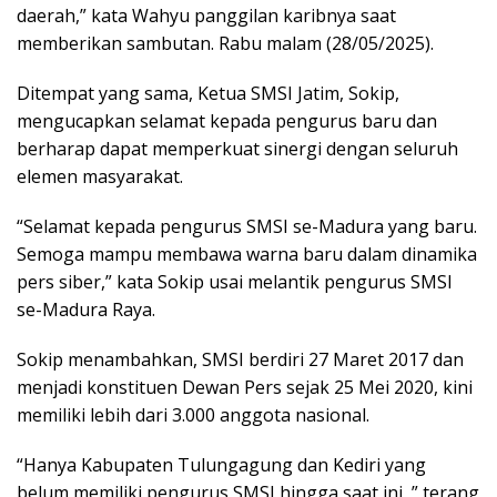
daerah,” kata Wahyu panggilan karibnya saat
memberikan sambutan. Rabu malam (28/05/2025).
Ditempat yang sama, Ketua SMSI Jatim, Sokip,
mengucapkan selamat kepada pengurus baru dan
berharap dapat memperkuat sinergi dengan seluruh
elemen masyarakat.
“Selamat kepada pengurus SMSI se-Madura yang baru.
Semoga mampu membawa warna baru dalam dinamika
pers siber,” kata Sokip usai melantik pengurus SMSI
se-Madura Raya.
Sokip menambahkan, SMSI berdiri 27 Maret 2017 dan
menjadi konstituen Dewan Pers sejak 25 Mei 2020, kini
memiliki lebih dari 3.000 anggota nasional.
“Hanya Kabupaten Tulungagung dan Kediri yang
belum memiliki pengurus SMSI hingga saat ini, ” terang