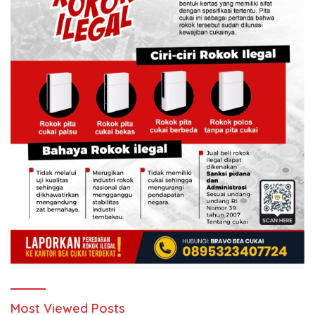
Most Viewed Posts