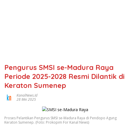
Pengurus SMSI se-Madura Raya
Periode 2025-2028 Resmi Dilantik di
Keraton Sumenep
KanalNews.id
28 Mei 2025
Proses Pelantikan Pengurus SMSI se-Madura Raya di Pendopo Agung
Keraton Sumenep. (Foto: Prokopim For Kanal News)