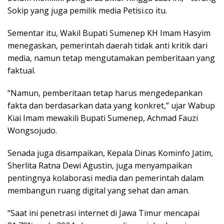
Sokip yang juga pemilik media Petisi.co itu.
Sementar itu, Wakil Bupati Sumenep KH Imam Hasyim
menegaskan, pemerintah daerah tidak anti kritik dari
media, namun tetap mengutamakan pemberitaan yang
faktual.
“Namun, pemberitaan tetap harus mengedepankan
fakta dan berdasarkan data yang konkret,” ujar Wabup
Kiai Imam mewakili Bupati Sumenep, Achmad Fauzi
Wongsojudo.
Senada juga disampaikan, Kepala Dinas Kominfo Jatim,
Sherlita Ratna Dewi Agustin, juga menyampaikan
pentingnya kolaborasi media dan pemerintah dalam
membangun ruang digital yang sehat dan aman.
“Saat ini penetrasi internet di Jawa Timur mencapai