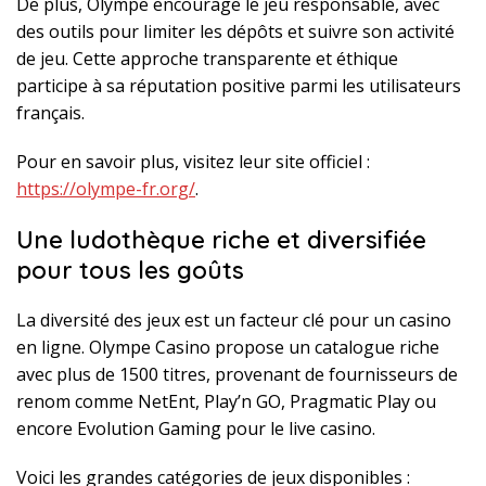
De plus, Olympe encourage le jeu responsable, avec
des outils pour limiter les dépôts et suivre son activité
de jeu. Cette approche transparente et éthique
participe à sa réputation positive parmi les utilisateurs
français.
Pour en savoir plus, visitez leur site officiel :
https://olympe-fr.org/
.
Une ludothèque riche et diversifiée
pour tous les goûts
La diversité des jeux est un facteur clé pour un casino
en ligne. Olympe Casino propose un catalogue riche
avec plus de 1500 titres, provenant de fournisseurs de
renom comme NetEnt, Play’n GO, Pragmatic Play ou
encore Evolution Gaming pour le live casino.
Voici les grandes catégories de jeux disponibles :