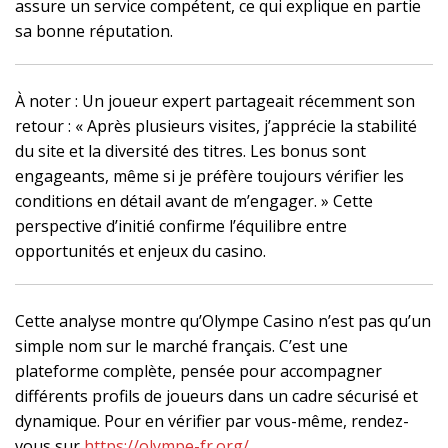
assure un service compétent, ce qui explique en partie
sa bonne réputation.
À noter : Un joueur expert partageait récemment son
retour : « Après plusieurs visites, j’apprécie la stabilité
du site et la diversité des titres. Les bonus sont
engageants, même si je préfère toujours vérifier les
conditions en détail avant de m’engager. » Cette
perspective d’initié confirme l’équilibre entre
opportunités et enjeux du casino.
Cette analyse montre qu’Olympe Casino n’est pas qu’un
simple nom sur le marché français. C’est une
plateforme complète, pensée pour accompagner
différents profils de joueurs dans un cadre sécurisé et
dynamique. Pour en vérifier par vous-même, rendez-
vous sur
https://olympe-fr.org/
.