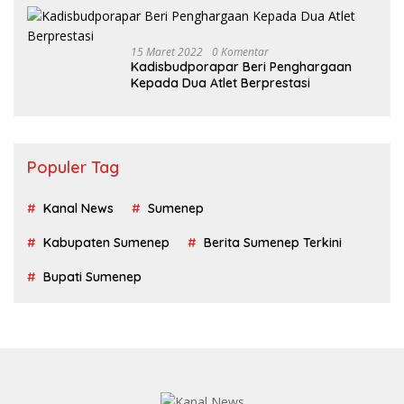
15 Maret 2022
0 Komentar
Kadisbudporapar Beri Penghargaan
Kepada Dua Atlet Berprestasi
Populer Tag
Kanal News
Sumenep
Kabupaten Sumenep
Berita Sumenep Terkini
Bupati Sumenep