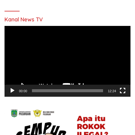
Kanal News TV
Pemutar
Video
00:00
12:24