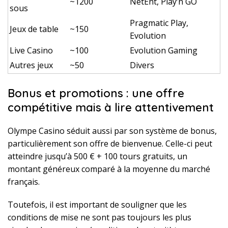
~1200
NetEnt, Play’n GO
sous
Pragmatic Play,
Jeux de table
~150
Evolution
Live Casino
~100
Evolution Gaming
Autres jeux
~50
Divers
Bonus et promotions : une offre
compétitive mais à lire attentivement
Olympe Casino séduit aussi par son système de bonus,
particulièrement son offre de bienvenue. Celle-ci peut
atteindre jusqu’à 500 € + 100 tours gratuits, un
montant généreux comparé à la moyenne du marché
français.
Toutefois, il est important de souligner que les
conditions de mise ne sont pas toujours les plus