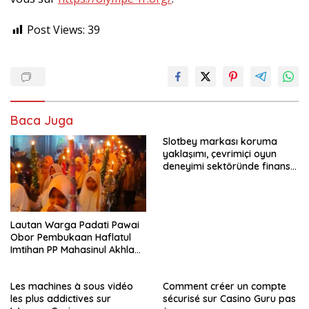
Post Views:
39
Baca Juga
Slotbey markası koruma
yaklaşımı, çevrimiçi oyun
deneyimi sektöründe finansal
verilerinizi nasıl saklar?
Lautan Warga Padati Pawai
Obor Pembukaan Haflatul
Imtihan PP Mahasinul Akhlaq
2026
Les machines à sous vidéo
Comment créer un compte
les plus addictives sur
sécurisé sur Casino Guru pas