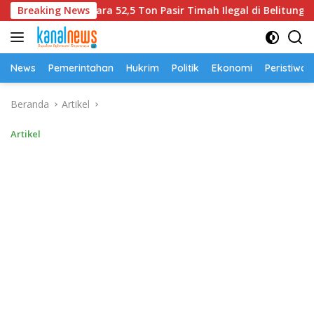
Langsung
m Perkara 52,5 Ton Pasir Timah Ilegal di Belitung
Breaking News
Uni
ke
konten
News
Pemerintahan
Hukrim
Politik
Ekonomi
Peristiwa
Beranda
Artikel
Artikel