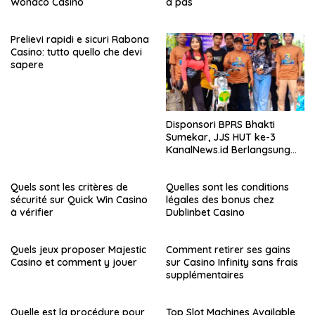
Wonaco Casino
à pas
Prelievi rapidi e sicuri Rabona
Casino: tutto quello che devi
sapere
Disponsori BPRS Bhakti
Sumekar, JJS HUT ke-3
KanalNews.id Berlangsung
Meriah di Wisata Somber
Rajeh
Quels sont les critères de
Quelles sont les conditions
sécurité sur Quick Win Casino
légales des bonus chez
à vérifier
Dublinbet Casino
Quels jeux proposer Majestic
Comment retirer ses gains
Casino et comment y jouer
sur Casino Infinity sans frais
supplémentaires
Quelle est la procédure pour
Top Slot Machines Available