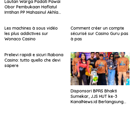
Lautan Warga Padati Pawai
Obor Pembukaan Haflatul
Imtihan PP Mahasinul Akhlaq
2026
Les machines à sous vidéo
Comment créer un compte
les plus addictives sur
sécurisé sur Casino Guru pas
Wonaco Casino
à pas
Prelievi rapidi e sicuri Rabona
Casino: tutto quello che devi
sapere
Disponsori BPRS Bhakti
Sumekar, JJS HUT ke-3
KanalNews.id Berlangsung
Meriah di Wisata Somber
Rajeh