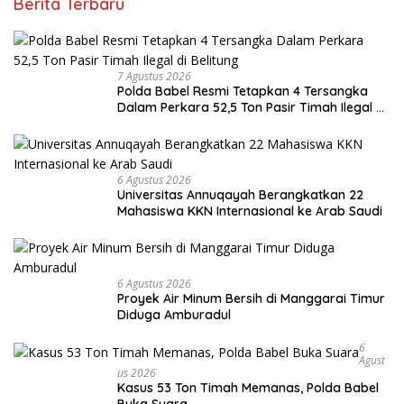
Berita Terbaru
7 Agustus 2026
Polda Babel Resmi Tetapkan 4 Tersangka
Dalam Perkara 52,5 Ton Pasir Timah Ilegal di
Belitung
6 Agustus 2026
Universitas Annuqayah Berangkatkan 22
Mahasiswa KKN Internasional ke Arab Saudi
6 Agustus 2026
Proyek Air Minum Bersih di Manggarai Timur
Diduga Amburadul
6
Agust
Us 2026
Kasus 53 Ton Timah Memanas, Polda Babel