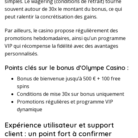
simples. Le wagering (conditions de retrait) tourne
souvent autour de 30x le montant du bonus, ce qui
peut ralentir la concrétisation des gains.
Par ailleurs, le casino propose régulièrement des
promotions hebdomadaires, ainsi qu’un programme
VIP qui récompense la fidélité avec des avantages
personnalisés.
Points clés sur le bonus d’Olympe Casino :
Bonus de bienvenue jusqu’à 500 € + 100 free
spins
Conditions de mise 30x sur bonus uniquement
Promotions régulières et programme VIP
dynamique
Expérience utilisateur et support
client : un point fort à confirmer