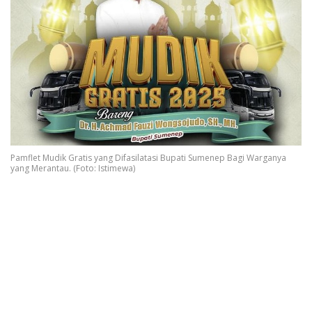
Pamflet Mudik Gratis yang Difasilatasi Bupati Sumenep Bagi Warganya
yang Merantau. (Foto: Istimewa)