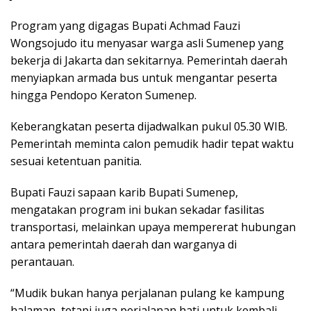
Program yang digagas Bupati Achmad Fauzi
Wongsojudo itu menyasar warga asli Sumenep yang
bekerja di Jakarta dan sekitarnya. Pemerintah daerah
menyiapkan armada bus untuk mengantar peserta
hingga Pendopo Keraton Sumenep.
Keberangkatan peserta dijadwalkan pukul 05.30 WIB.
Pemerintah meminta calon pemudik hadir tepat waktu
sesuai ketentuan panitia.
Bupati Fauzi sapaan karib Bupati Sumenep,
mengatakan program ini bukan sekadar fasilitas
transportasi, melainkan upaya mempererat hubungan
antara pemerintah daerah dan warganya di
perantauan.
“Mudik bukan hanya perjalanan pulang ke kampung
halaman, tetapi juga perjalanan hati untuk kembali