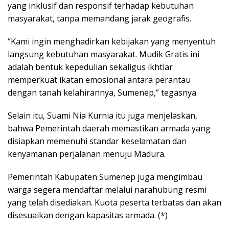
yang inklusif dan responsif terhadap kebutuhan
masyarakat, tanpa memandang jarak geografis.
“Kami ingin menghadirkan kebijakan yang menyentuh
langsung kebutuhan masyarakat. Mudik Gratis ini
adalah bentuk kepedulian sekaligus ikhtiar
memperkuat ikatan emosional antara perantau
dengan tanah kelahirannya, Sumenep,” tegasnya.
Selain itu, Suami Nia Kurnia itu juga menjelaskan,
bahwa Pemerintah daerah memastikan armada yang
disiapkan memenuhi standar keselamatan dan
kenyamanan perjalanan menuju Madura.
Pemerintah Kabupaten Sumenep juga mengimbau
warga segera mendaftar melalui narahubung resmi
yang telah disediakan. Kuota peserta terbatas dan akan
disesuaikan dengan kapasitas armada. (*)