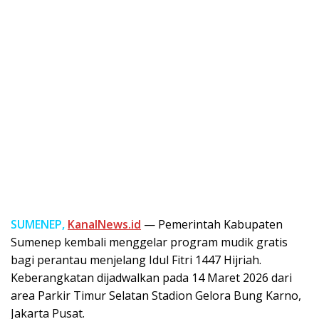
SUMENEP,
KanalNews.id
— Pemerintah Kabupaten
Sumenep kembali menggelar program mudik gratis
bagi perantau menjelang Idul Fitri 1447 Hijriah.
Keberangkatan dijadwalkan pada 14 Maret 2026 dari
area Parkir Timur Selatan Stadion Gelora Bung Karno,
Jakarta Pusat.