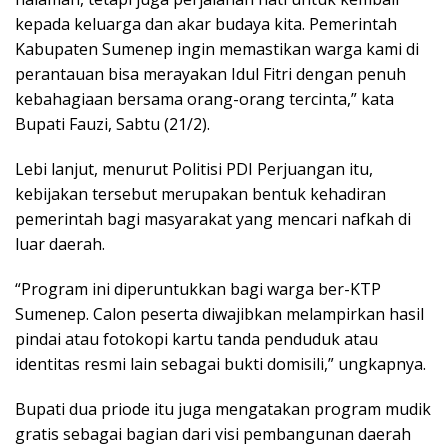
kepada keluarga dan akar budaya kita. Pemerintah
Kabupaten Sumenep ingin memastikan warga kami di
perantauan bisa merayakan Idul Fitri dengan penuh
kebahagiaan bersama orang-orang tercinta,” kata
Bupati Fauzi, Sabtu (21/2).
Lebi lanjut, menurut Politisi PDI Perjuangan itu,
kebijakan tersebut merupakan bentuk kehadiran
pemerintah bagi masyarakat yang mencari nafkah di
luar daerah.
“Program ini diperuntukkan bagi warga ber-KTP
Sumenep. Calon peserta diwajibkan melampirkan hasil
pindai atau fotokopi kartu tanda penduduk atau
identitas resmi lain sebagai bukti domisili,” ungkapnya.
Bupati dua priode itu juga mengatakan program mudik
gratis sebagai bagian dari visi pembangunan daerah