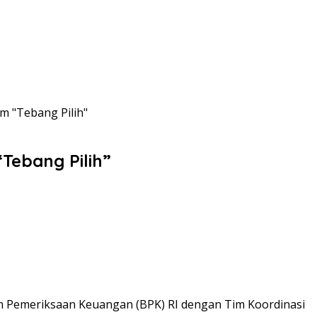
am "Tebang Pilih"
“Tebang Pilih”
 Pemeriksaan Keuangan (BPK) RI dengan Tim Koordinasi