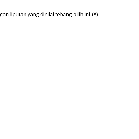
liputan yang dinilai tebang pilih ini. (*)