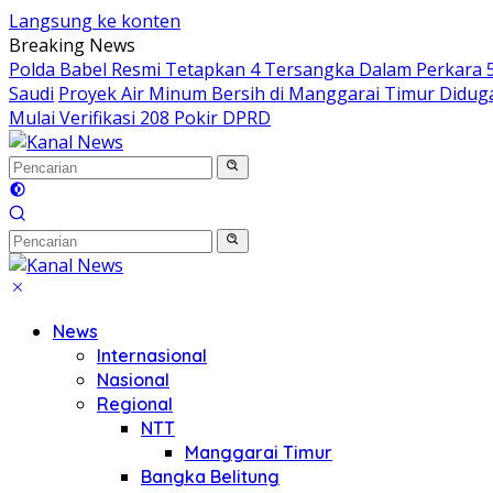
Langsung ke konten
Breaking News
Polda Babel Resmi Tetapkan 4 Tersangka Dalam Perkara 52
Saudi
Proyek Air Minum Bersih di Manggarai Timur Didu
Mulai Verifikasi 208 Pokir DPRD
News
Internasional
Nasional
Regional
NTT
Manggarai Timur
Bangka Belitung