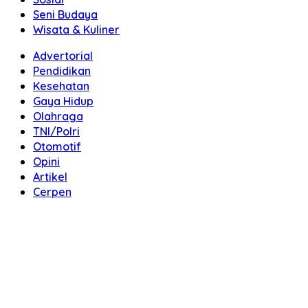
Seni Budaya
Wisata & Kuliner
Advertorial
Pendidikan
Kesehatan
Gaya Hidup
Olahraga
TNI/Polri
Otomotif
Opini
Artikel
Cerpen