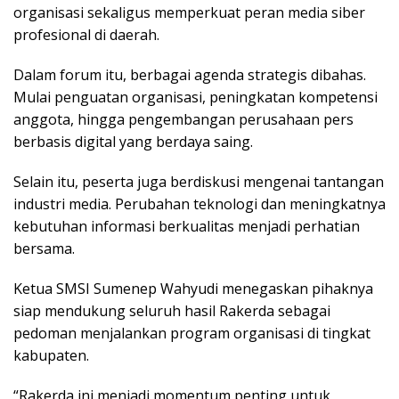
organisasi sekaligus memperkuat peran media siber
profesional di daerah.
Dalam forum itu, berbagai agenda strategis dibahas.
Mulai penguatan organisasi, peningkatan kompetensi
anggota, hingga pengembangan perusahaan pers
berbasis digital yang berdaya saing.
Selain itu, peserta juga berdiskusi mengenai tantangan
industri media. Perubahan teknologi dan meningkatnya
kebutuhan informasi berkualitas menjadi perhatian
bersama.
Ketua SMSI Sumenep Wahyudi menegaskan pihaknya
siap mendukung seluruh hasil Rakerda sebagai
pedoman menjalankan program organisasi di tingkat
kabupaten.
“Rakerda ini menjadi momentum penting untuk