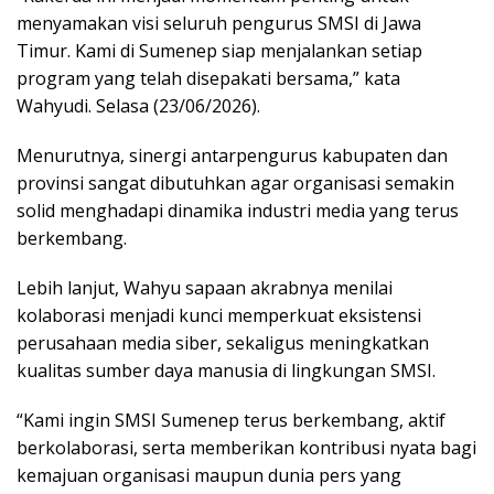
menyamakan visi seluruh pengurus SMSI di Jawa
Timur. Kami di Sumenep siap menjalankan setiap
program yang telah disepakati bersama,” kata
Wahyudi. Selasa (23/06/2026).
Menurutnya, sinergi antarpengurus kabupaten dan
provinsi sangat dibutuhkan agar organisasi semakin
solid menghadapi dinamika industri media yang terus
berkembang.
Lebih lanjut, Wahyu sapaan akrabnya menilai
kolaborasi menjadi kunci memperkuat eksistensi
perusahaan media siber, sekaligus meningkatkan
kualitas sumber daya manusia di lingkungan SMSI.
“Kami ingin SMSI Sumenep terus berkembang, aktif
berkolaborasi, serta memberikan kontribusi nyata bagi
kemajuan organisasi maupun dunia pers yang