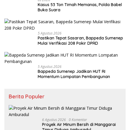
Kasus 53 Ton Timah Memanas, Polda Babel
Buka Suara
5 Agustus 2026
Pastikan Tepat Sasaran, Bappeda Sumenep
Mulai Verifikasi 208 Pokir DPRD
5 Agustus 2026
Bappeda Sumenep Jadikan HUT RI
Momentum Lompatan Pembangunan
Berita Populer
6 Agustus 2026
0 Komentar
Proyek Air Minum Bersih di Manggarai
Timur Diduga Amburadul