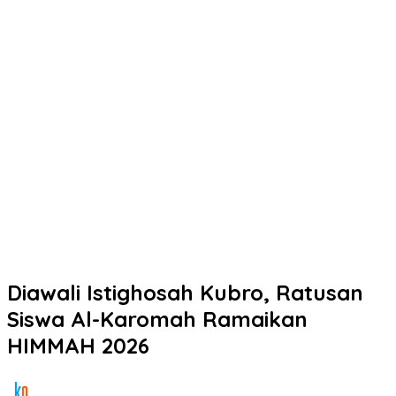
Diawali Istighosah Kubro, Ratusan
Siswa Al-Karomah Ramaikan
HIMMAH 2026