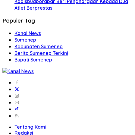
Kadisbudporapar Beri Penghargaan Kepada Dua
Atlet Berprestasi
Populer Tag
Kanal News
Sumenep
Kabupaten Sumenep
Berita Sumenep Terkini
Bupati Sumenep
Tentang Kami
Redaksi