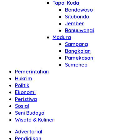
Tapal Kuda
Bondowoso
Situbondo
Jember
Banyuwangi
Madura
Sampang
Bangkalan
Pamekasan
Sumenep
Pemerintahan
Hukrim
Politik
Ekonomi
Peristiwa
Sosial
Seni Budaya
Wisata & Kuliner
Advertorial
Pendidikan