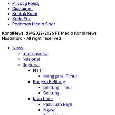
Privacy Policy
Disclaimer
Kontak Kami
Kode Etik
Pedoman Media Siber
KanalNews.id @2022-2026 PT. Media Kanal News
Nusantara - All right reserved
News
Internasional
Nasional
Regional
NTT
Manggarai Timur
Bangka Belitung
Belitung Timur
Belitung
Jawa timur
Pasuruan Raya
Ngawi