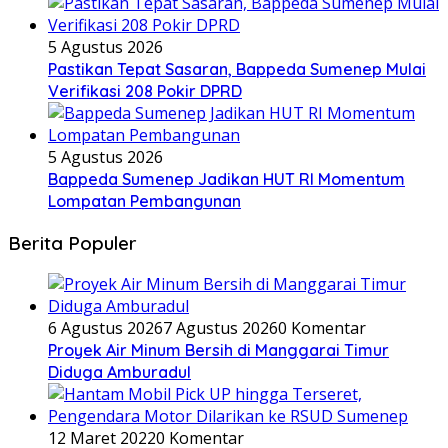
5 Agustus 2026
Pastikan Tepat Sasaran, Bappeda Sumenep Mulai
Verifikasi 208 Pokir DPRD
5 Agustus 2026
Bappeda Sumenep Jadikan HUT RI Momentum
Lompatan Pembangunan
Berita Populer
6 Agustus 2026
7 Agustus 2026
0 Komentar
Proyek Air Minum Bersih di Manggarai Timur
Diduga Amburadul
12 Maret 2022
0 Komentar