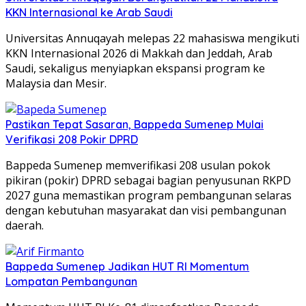
KKN Internasional ke Arab Saudi
Universitas Annuqayah melepas 22 mahasiswa mengikuti
KKN Internasional 2026 di Makkah dan Jeddah, Arab
Saudi, sekaligus menyiapkan ekspansi program ke
Malaysia dan Mesir.
Pastikan Tepat Sasaran, Bappeda Sumenep Mulai
Verifikasi 208 Pokir DPRD
Bappeda Sumenep memverifikasi 208 usulan pokok
pikiran (pokir) DPRD sebagai bagian penyusunan RKPD
2027 guna memastikan program pembangunan selaras
dengan kebutuhan masyarakat dan visi pembangunan
daerah.
Bappeda Sumenep Jadikan HUT RI Momentum
Lompatan Pembangunan