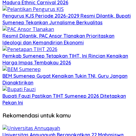
Madura Ethnic Carnival 2026
Pengurus KJS Periode 2026-2029 Resmi Dilantik, Bupati
Sumenep Tekankan Jurnalisme Berkualitas
Resmil Dilantik, PAC Ansor Tlanakan Prioritaskan
Ideologi dan Kemandirian Ekonomi
Pemkab Sumenep Tetapkan TIHT, Ini Rincian Kenaikan
Harga Impas Tembakau 2026
BEM Sumenep Gugat Kenaikan Tukin TNI, Guru Jangan
Dianaktirikan
Bupati Fauzi Pastikan TIHT Sumenep 2026 Ditetapkan
Pekan Ini
Rekomendasi untuk kamu
Universitas Annuqayah Berangkatkan 22 Mahasiswa