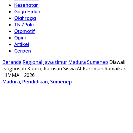
Kesehatan
Gaya Hidup
Olahraga
TNI/Polri
Otomotif
Opini
Artikel
Cerpen
Beranda
Regional
Jawa timur
Madura
Sumenep
Diawali
Istighosah Kubro, Ratusan Siswa Al-Karomah Ramaikan
HIMMAH 2026
Madura
,
Pendidikan
,
Sumenep