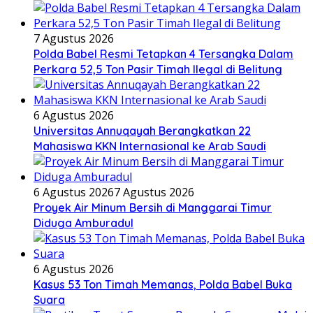
7 Agustus 2026
Polda Babel Resmi Tetapkan 4 Tersangka Dalam
Perkara 52,5 Ton Pasir Timah Ilegal di Belitung
6 Agustus 2026
Universitas Annuqayah Berangkatkan 22
Mahasiswa KKN Internasional ke Arab Saudi
6 Agustus 2026
7 Agustus 2026
Proyek Air Minum Bersih di Manggarai Timur
Diduga Amburadul
6 Agustus 2026
Kasus 53 Ton Timah Memanas, Polda Babel Buka
Suara