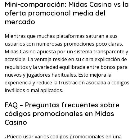
Mini-comparación: Midas Casino vs la
oferta promocional media del
mercado
Mientras que muchas plataformas saturan a sus
usuarios con numerosas promociones poco claras,
Midas Casino apuesta por un sistema transparente y
accesible. La ventaja reside en su clara explicación de
requisitos y la variedad equilibrada entre bonos para
nuevos y jugadores habituales. Esto mejora la
experiencia y reduce la frustración asociada a códigos
inválidos o mal aplicados.
FAQ – Preguntas frecuentes sobre
códigos promocionales en Midas
Casino
¿Puedo usar varios códigos promocionales en una