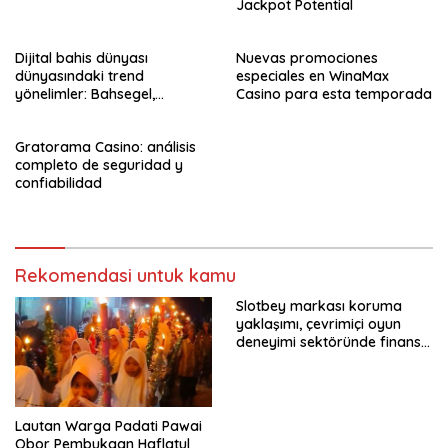
Jackpot Potential
Dijital bahis dünyası
Nuevas promociones
dünyasındaki trend
especiales en WinaMax
yönelimler: Bahsegel,
Casino para esta temporada
platform oyunlarını 2025
yılına nasıl güncelleyecek?
Gratorama Casino: análisis
completo de seguridad y
confiabilidad
Rekomendasi untuk kamu
Slotbey markası koruma
yaklaşımı, çevrimiçi oyun
deneyimi sektöründe finansal
verilerinizi nasıl saklar?
Lautan Warga Padati Pawai
Obor Pembukaan Haflatul