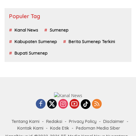
Populer Tag
Kanal News
Sumenep
Kabupaten Sumenep
Berita Sumenep Terkini
Bupati Sumenep
Tentang Kami
Redaksi
Privacy Policy
Disclaimer
Kontak Kami
Kode Etik
Pedoman Media Siber