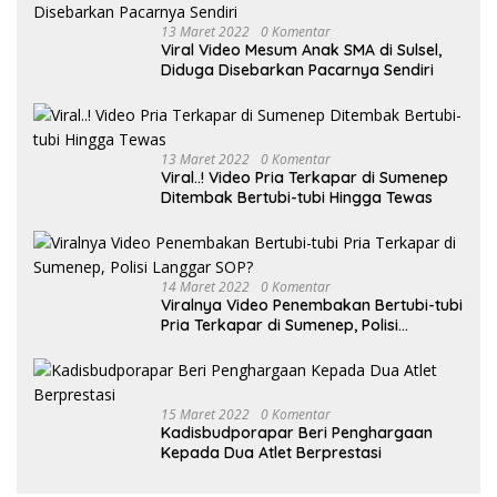
13 Maret 2022
0 Komentar
Viral Video Mesum Anak SMA di Sulsel,
Diduga Disebarkan Pacarnya Sendiri
13 Maret 2022
0 Komentar
Viral..! Video Pria Terkapar di Sumenep
Ditembak Bertubi-tubi Hingga Tewas
14 Maret 2022
0 Komentar
Viralnya Video Penembakan Bertubi-tubi
Pria Terkapar di Sumenep, Polisi
Langgar SOP?
15 Maret 2022
0 Komentar
Kadisbudporapar Beri Penghargaan
Kepada Dua Atlet Berprestasi