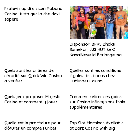
Prelievi rapidi e sicuri Rabona
Casino: tutto quello che devi
sapere
Disponsori BPRS Bhakti
Sumekar, JJS HUT ke-3
KanalNews.id Berlangsung
Meriah di Wisata Somber
Rajeh
Quels sont les critères de
Quelles sont les conditions
sécurité sur Quick Win Casino
légales des bonus chez
à vérifier
Dublinbet Casino
Quels jeux proposer Majestic
Comment retirer ses gains
Casino et comment y jouer
sur Casino Infinity sans frais
supplémentaires
Quelle est la procédure pour
Top Slot Machines Available
clôturer un compte Funbet
at Barz Casino with Big