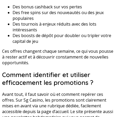
Des bonus cashback sur vos pertes
Des free spins sur des nouveautés ou des jeux
populaires
Des tournois à enjeux réduits avec des lots
intéressants
Des boosts de dépôt pour doubler ou tripler votre
capital de jeu
Ces offres changent chaque semaine, ce qui vous pousse
à rester actif et à découvrir constamment de nouvelles
opportunités.
Comment identifier et utiliser
efficacement les promotions ?
Avant tout, il faut savoir où et comment repérer ces
offres. Sur Sg Casino, les promotions sont clairement
mises en avant via une rubrique dédiée, facilement
accessible depuis la page d’accueil. Le site présente aussi