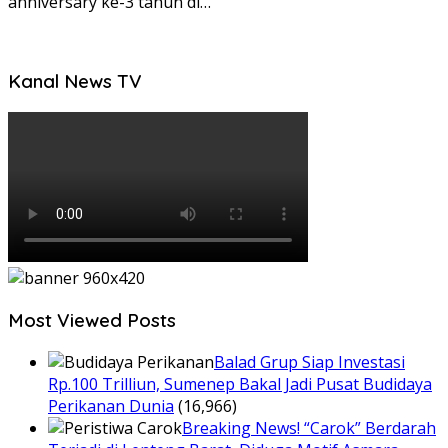
anniversary ke-3 tahun di…
Kanal News TV
Most Viewed Posts
Balad Grup Siap Investasi
Rp.100 Trilliun, Sumenep Bakal Jadi Pusat Budidaya
Perikanan Dunia
(16,966)
Breaking News! “Carok” Berdarah