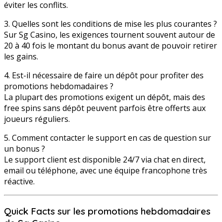
éviter les conflits.
3. Quelles sont les conditions de mise les plus courantes ?
Sur Sg Casino, les exigences tournent souvent autour de
20 à 40 fois le montant du bonus avant de pouvoir retirer
les gains.
4. Est-il nécessaire de faire un dépôt pour profiter des
promotions hebdomadaires ?
La plupart des promotions exigent un dépôt, mais des
free spins sans dépôt peuvent parfois être offerts aux
joueurs réguliers.
5. Comment contacter le support en cas de question sur
un bonus ?
Le support client est disponible 24/7 via chat en direct,
email ou téléphone, avec une équipe francophone très
réactive.
Quick Facts sur les promotions hebdomadaires