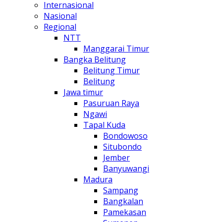
Internasional
Nasional
Regional
NTT
Manggarai Timur
Bangka Belitung
Belitung Timur
Belitung
Jawa timur
Pasuruan Raya
Ngawi
Tapal Kuda
Bondowoso
Situbondo
Jember
Banyuwangi
Madura
Sampang
Bangkalan
Pamekasan