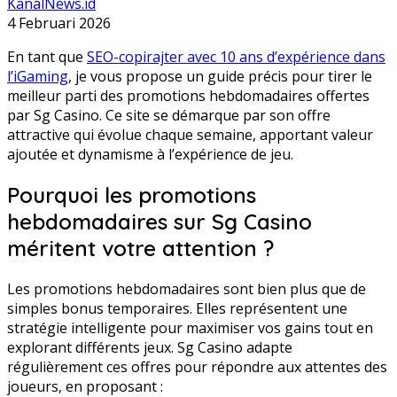
KanalNews.id
4 Februari 2026
En tant que
SEO-copirajter avec 10 ans d’expérience dans
l’iGaming
, je vous propose un guide précis pour tirer le
meilleur parti des promotions hebdomadaires offertes
par Sg Casino. Ce site se démarque par son offre
attractive qui évolue chaque semaine, apportant valeur
ajoutée et dynamisme à l’expérience de jeu.
Pourquoi les promotions
hebdomadaires sur Sg Casino
méritent votre attention ?
Les promotions hebdomadaires sont bien plus que de
simples bonus temporaires. Elles représentent une
stratégie intelligente pour maximiser vos gains tout en
explorant différents jeux. Sg Casino adapte
régulièrement ces offres pour répondre aux attentes des
joueurs, en proposant :