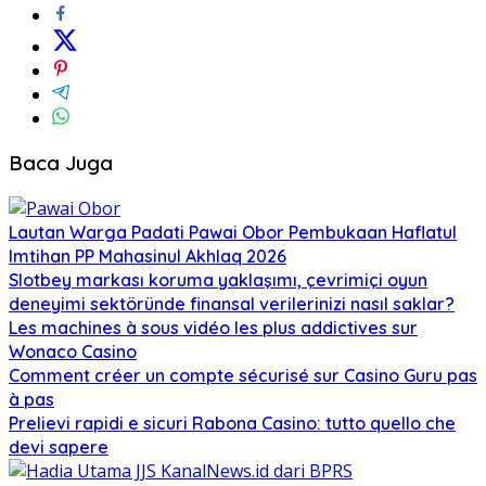
Baca Juga
Lautan Warga Padati Pawai Obor Pembukaan Haflatul
Imtihan PP Mahasinul Akhlaq 2026
Slotbey markası koruma yaklaşımı, çevrimiçi oyun
deneyimi sektöründe finansal verilerinizi nasıl saklar?
Les machines à sous vidéo les plus addictives sur
Wonaco Casino
Comment créer un compte sécurisé sur Casino Guru pas
à pas
Prelievi rapidi e sicuri Rabona Casino: tutto quello che
devi sapere