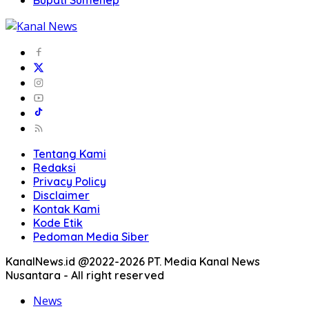
Tentang Kami
Redaksi
Privacy Policy
Disclaimer
Kontak Kami
Kode Etik
Pedoman Media Siber
KanalNews.id @2022-2026 PT. Media Kanal News
Nusantara - All right reserved
News