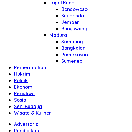
Tapal Kuda
Bondowoso
Situbondo
Jember
Banyuwangi
Madura
Sampang
Bangkalan
Pamekasan
Sumenep
Pemerintahan
Hukrim
Politik
Ekonomi
Peristiwa
Sosial
Seni Budaya
Wisata & Kuliner
Advertorial
Pendidikan