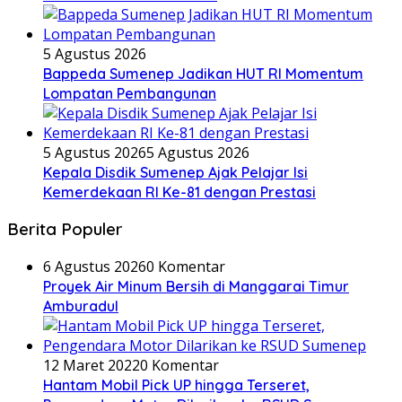
5 Agustus 2026
Bappeda Sumenep Jadikan HUT RI Momentum
Lompatan Pembangunan
5 Agustus 2026
5 Agustus 2026
Kepala Disdik Sumenep Ajak Pelajar Isi
Kemerdekaan RI Ke-81 dengan Prestasi
Berita Populer
6 Agustus 2026
0 Komentar
Proyek Air Minum Bersih di Manggarai Timur
Amburadul
12 Maret 2022
0 Komentar
Hantam Mobil Pick UP hingga Terseret,