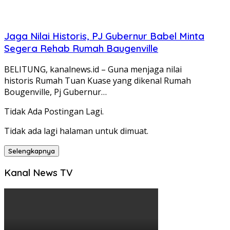
Jaga Nilai Historis, PJ Gubernur Babel Minta
Segera Rehab Rumah Baugenville
BELITUNG, kanalnews.id – Guna menjaga nilai
historis Rumah Tuan Kuase yang dikenal Rumah
Bougenville, Pj Gubernur…
Tidak Ada Postingan Lagi.
Tidak ada lagi halaman untuk dimuat.
Selengkapnya
Kanal News TV