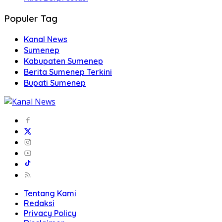
Populer Tag
Kanal News
Sumenep
Kabupaten Sumenep
Berita Sumenep Terkini
Bupati Sumenep
Tentang Kami
Redaksi
Privacy Policy