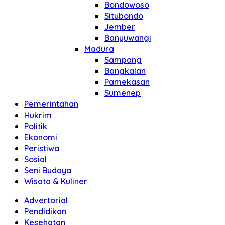
Bondowoso
Situbondo
Jember
Banyuwangi
Madura
Sampang
Bangkalan
Pamekasan
Sumenep
Pemerintahan
Hukrim
Politik
Ekonomi
Peristiwa
Sosial
Seni Budaya
Wisata & Kuliner
Advertorial
Pendidikan
Kesehatan