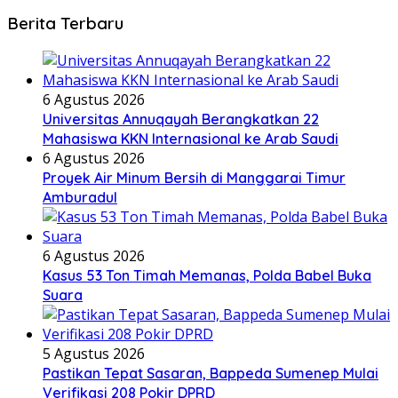
Berita Terbaru
6 Agustus 2026
Universitas Annuqayah Berangkatkan 22
Mahasiswa KKN Internasional ke Arab Saudi
6 Agustus 2026
Proyek Air Minum Bersih di Manggarai Timur
Amburadul
6 Agustus 2026
Kasus 53 Ton Timah Memanas, Polda Babel Buka
Suara
5 Agustus 2026
Pastikan Tepat Sasaran, Bappeda Sumenep Mulai
Verifikasi 208 Pokir DPRD