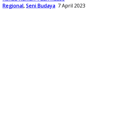
Regional
,
Seni Budaya
7 April 2023