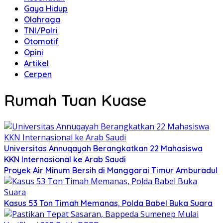
Gaya Hidup
Olahraga
TNI/Polri
Otomotif
Opini
Artikel
Cerpen
Rumah Tuan Kuase
Universitas Annuqayah Berangkatkan 22 Mahasiswa
KKN Internasional ke Arab Saudi
Proyek Air Minum Bersih di Manggarai Timur Amburadul
Kasus 53 Ton Timah Memanas, Polda Babel Buka Suara