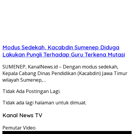
Modus Sedekah, Kacabdin Sumenep Diduga
Lakukan Pungli Terhadap Guru Terkena Mutasi
SUMENEP, KanalNews.id – Dengan modus sedekah,
Kepala Cabang Dinas Pendidikan (Kacabdin) Jawa Timur
wilayah Sumenep,…
Tidak Ada Postingan Lagi.
Tidak ada lagi halaman untuk dimuat.
Kanal News TV
Pemutar Video