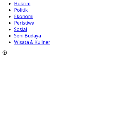
Hukrim
Politik
Ekonomi
Peristiwa
Sosial
Seni Budaya
Wisata & Kuliner