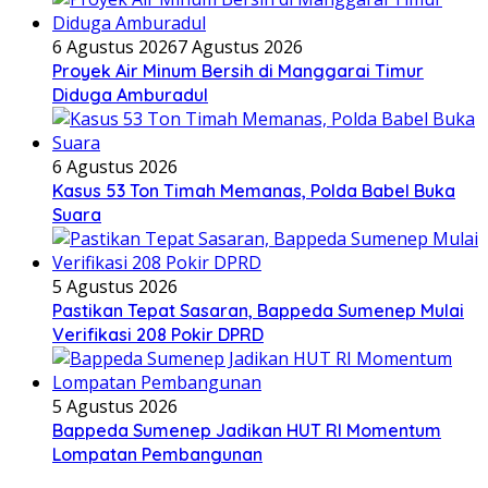
6 Agustus 2026
7 Agustus 2026
Proyek Air Minum Bersih di Manggarai Timur
Diduga Amburadul
6 Agustus 2026
Kasus 53 Ton Timah Memanas, Polda Babel Buka
Suara
5 Agustus 2026
Pastikan Tepat Sasaran, Bappeda Sumenep Mulai
Verifikasi 208 Pokir DPRD
5 Agustus 2026
Bappeda Sumenep Jadikan HUT RI Momentum
Lompatan Pembangunan