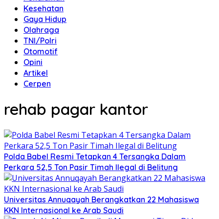
Kesehatan
Gaya Hidup
Olahraga
TNI/Polri
Otomotif
Opini
Artikel
Cerpen
rehab pagar kantor
Polda Babel Resmi Tetapkan 4 Tersangka Dalam
Perkara 52,5 Ton Pasir Timah Ilegal di Belitung
Universitas Annuqayah Berangkatkan 22 Mahasiswa
KKN Internasional ke Arab Saudi