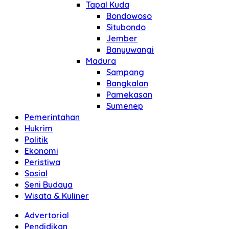
Tapal Kuda
Bondowoso
Situbondo
Jember
Banyuwangi
Madura
Sampang
Bangkalan
Pamekasan
Sumenep
Pemerintahan
Hukrim
Politik
Ekonomi
Peristiwa
Sosial
Seni Budaya
Wisata & Kuliner
Advertorial
Pendidikan