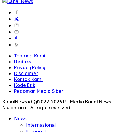
Tentang Kami
Redaksi
Privacy Policy
Disclaimer
Kontak Kami
Kode Etik
Pedoman Media Siber
KanalNews.id @2022-2026 PT. Media Kanal News
Nusantara - All right reserved
News
Internasional
Nasional