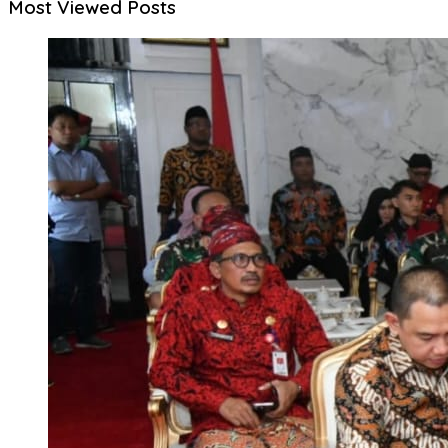
Most Viewed Posts