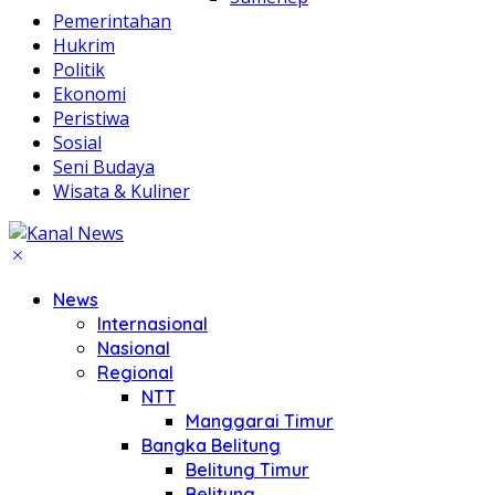
Pemerintahan
Hukrim
Politik
Ekonomi
Peristiwa
Sosial
Seni Budaya
Wisata & Kuliner
News
Internasional
Nasional
Regional
NTT
Manggarai Timur
Bangka Belitung
Belitung Timur
Belitung