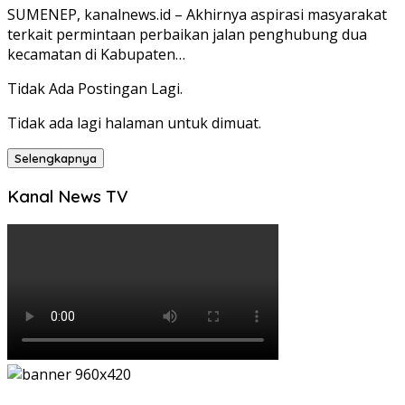
SUMENEP, kanalnews.id – Akhirnya aspirasi masyarakat
terkait permintaan perbaikan jalan penghubung dua
kecamatan di Kabupaten…
Tidak Ada Postingan Lagi.
Tidak ada lagi halaman untuk dimuat.
Selengkapnya
Kanal News TV