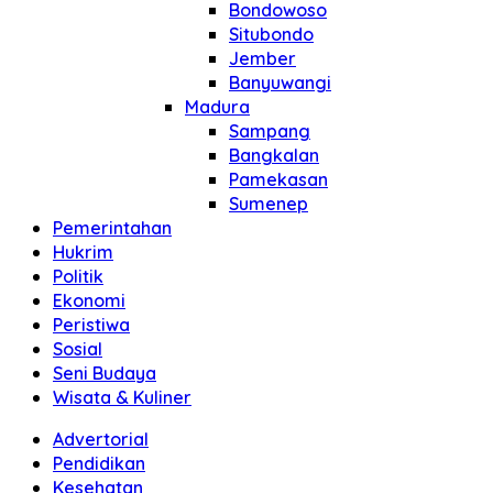
Bondowoso
Situbondo
Jember
Banyuwangi
Madura
Sampang
Bangkalan
Pamekasan
Sumenep
Pemerintahan
Hukrim
Politik
Ekonomi
Peristiwa
Sosial
Seni Budaya
Wisata & Kuliner
Advertorial
Pendidikan
Kesehatan