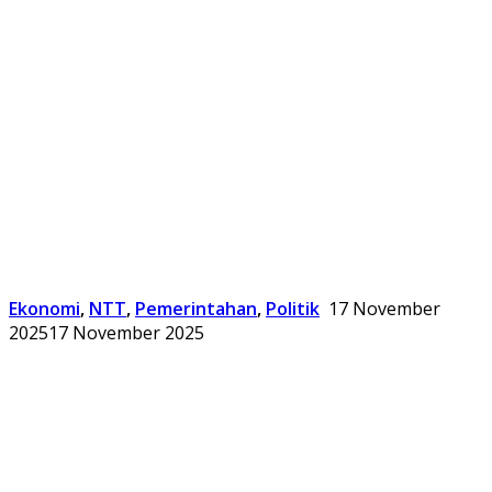
Ekonomi
,
NTT
,
Pemerintahan
,
Politik
17 November
2025
17 November 2025