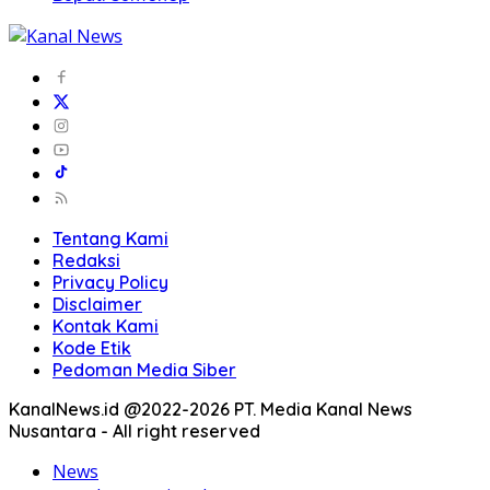
Tentang Kami
Redaksi
Privacy Policy
Disclaimer
Kontak Kami
Kode Etik
Pedoman Media Siber
KanalNews.id @2022-2026 PT. Media Kanal News
Nusantara - All right reserved
News