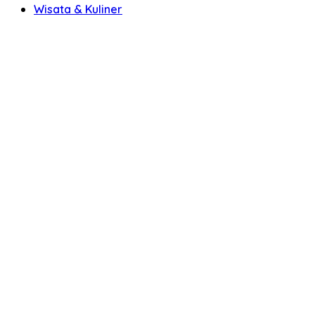
Wisata & Kuliner