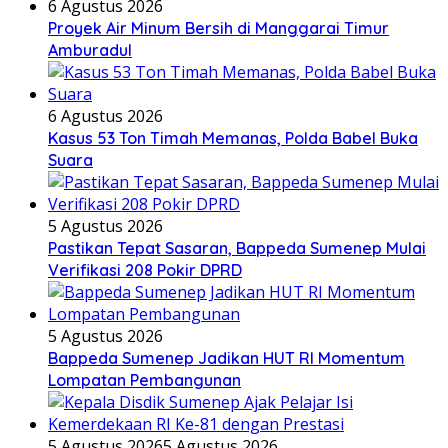
6 Agustus 2026
Proyek Air Minum Bersih di Manggarai Timur
Amburadul
6 Agustus 2026
Kasus 53 Ton Timah Memanas, Polda Babel Buka
Suara
5 Agustus 2026
Pastikan Tepat Sasaran, Bappeda Sumenep Mulai
Verifikasi 208 Pokir DPRD
5 Agustus 2026
Bappeda Sumenep Jadikan HUT RI Momentum
Lompatan Pembangunan
5 Agustus 2026
5 Agustus 2026