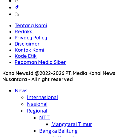
Tentang Kami
Redaksi
Privacy Policy
Disclaimer
Kontak Kami
Kode Etik
Pedoman Media Siber
KanalNews.id @2022-2026 PT. Media Kanal News
Nusantara - All right reserved
News
Internasional
Nasional
Regional
NTT
Manggarai Timur
Bangka Belitung