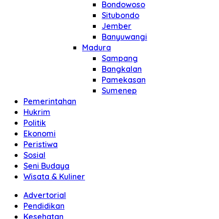
Bondowoso
Situbondo
Jember
Banyuwangi
Madura
Sampang
Bangkalan
Pamekasan
Sumenep
Pemerintahan
Hukrim
Politik
Ekonomi
Peristiwa
Sosial
Seni Budaya
Wisata & Kuliner
Advertorial
Pendidikan
Kesehatan