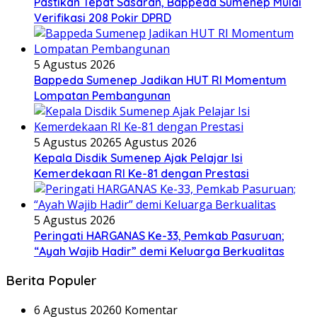
Pastikan Tepat Sasaran, Bappeda Sumenep Mulai
Verifikasi 208 Pokir DPRD
5 Agustus 2026
Bappeda Sumenep Jadikan HUT RI Momentum
Lompatan Pembangunan
5 Agustus 2026
5 Agustus 2026
Kepala Disdik Sumenep Ajak Pelajar Isi
Kemerdekaan RI Ke-81 dengan Prestasi
5 Agustus 2026
Peringati HARGANAS Ke-33, Pemkab Pasuruan;
“Ayah Wajib Hadir” demi Keluarga Berkualitas
Berita Populer
6 Agustus 2026
0 Komentar