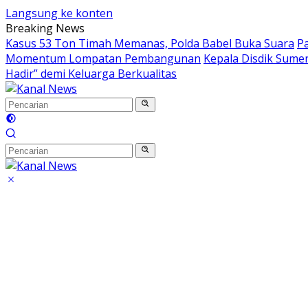
Langsung ke konten
Breaking News
Kasus 53 Ton Timah Memanas, Polda Babel Buka Suara
P
Momentum Lompatan Pembangunan
Kepala Disdik Sumen
Hadir” demi Keluarga Berkualitas