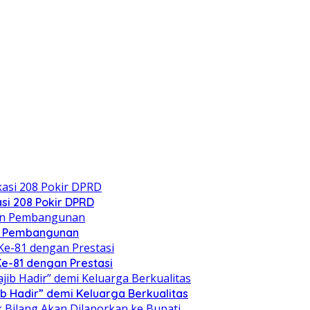
si 208 Pokir DPRD
n Pembangunan
Ke-81 dengan Prestasi
b Hadir” demi Keluarga Berkualitas