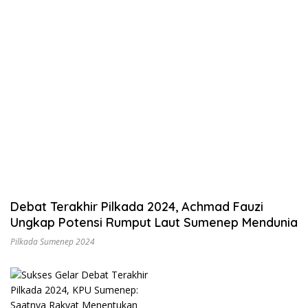
2024
Debat Terakhir Pilkada 2024, Achmad Fauzi
Ungkap Potensi Rumput Laut Sumenep Mendunia
Pilkada Sumenep 2024