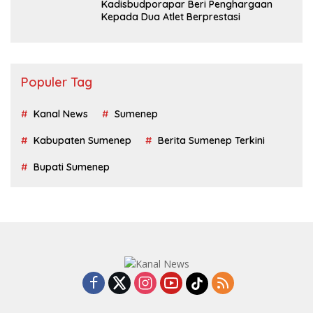
Kadisbudporapar Beri Penghargaan
Kepada Dua Atlet Berprestasi
Populer Tag
Kanal News
Sumenep
Kabupaten Sumenep
Berita Sumenep Terkini
Bupati Sumenep