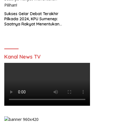
Sukses Gelar Debat Terakhir
Pilkada 2024, KPU Sumenep:
Saatnya Rakyat Menentukan
Pilihan!
Kanal News TV