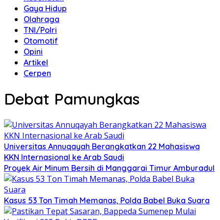
Gaya Hidup
Olahraga
TNI/Polri
Otomotif
Opini
Artikel
Cerpen
Debat Pamungkas
Universitas Annuqayah Berangkatkan 22 Mahasiswa
KKN Internasional ke Arab Saudi
Proyek Air Minum Bersih di Manggarai Timur Amburadul
Kasus 53 Ton Timah Memanas, Polda Babel Buka Suara