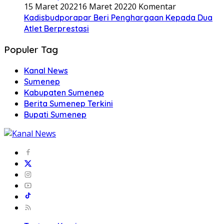
15 Maret 2022
16 Maret 2022
0 Komentar
Kadisbudporapar Beri Penghargaan Kepada Dua
Atlet Berprestasi
Populer Tag
Kanal News
Sumenep
Kabupaten Sumenep
Berita Sumenep Terkini
Bupati Sumenep