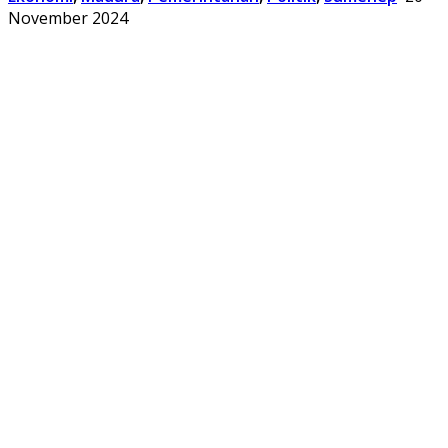
November 2024