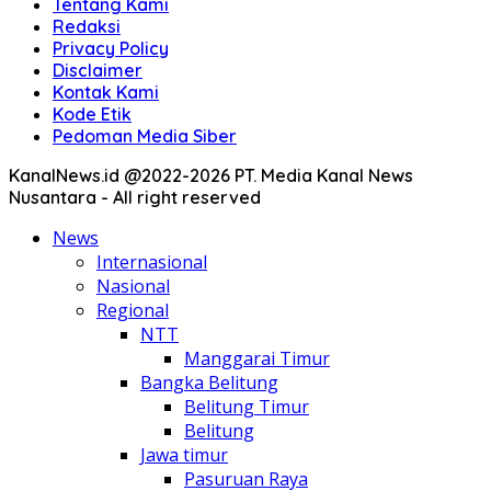
Tentang Kami
Redaksi
Privacy Policy
Disclaimer
Kontak Kami
Kode Etik
Pedoman Media Siber
KanalNews.id @2022-2026 PT. Media Kanal News
Nusantara - All right reserved
News
Internasional
Nasional
Regional
NTT
Manggarai Timur
Bangka Belitung
Belitung Timur
Belitung
Jawa timur
Pasuruan Raya