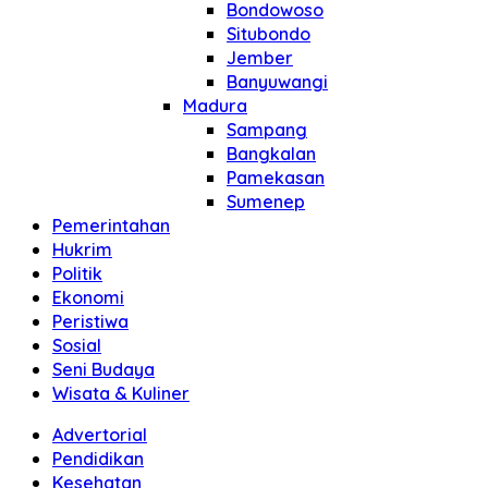
Bondowoso
Situbondo
Jember
Banyuwangi
Madura
Sampang
Bangkalan
Pamekasan
Sumenep
Pemerintahan
Hukrim
Politik
Ekonomi
Peristiwa
Sosial
Seni Budaya
Wisata & Kuliner
Advertorial
Pendidikan
Kesehatan