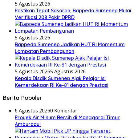
5 Agustus 2026
Pastikan Tepat Sasaran, Bappeda Sumenep Mulai
Verifikasi 208 Pokir DPRD
5 Agustus 2026
Bappeda Sumenep Jadikan HUT RI Momentum
Lompatan Pembangunan
5 Agustus 2026
5 Agustus 2026
Kepala Disdik Sumenep Ajak Pelajar Isi
Kemerdekaan RI Ke-81 dengan Prestasi
Berita Populer
6 Agustus 2026
0 Komentar
Proyek Air Minum Bersih di Manggarai Timur
Amburadul