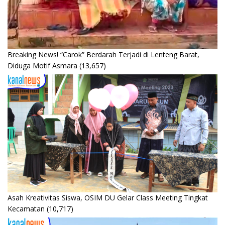
Breaking News! “Carok” Berdarah Terjadi di Lenteng Barat,
Diduga Motif Asmara
(13,657)
Asah Kreativitas Siswa, OSIM DU Gelar Class Meeting Tingkat
Kecamatan
(10,717)