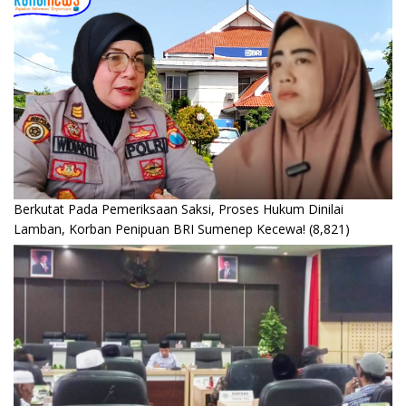
Berkutat Pada Pemeriksaan Saksi, Proses Hukum Dinilai
Lamban, Korban Penipuan BRI Sumenep Kecewa!
(8,821)