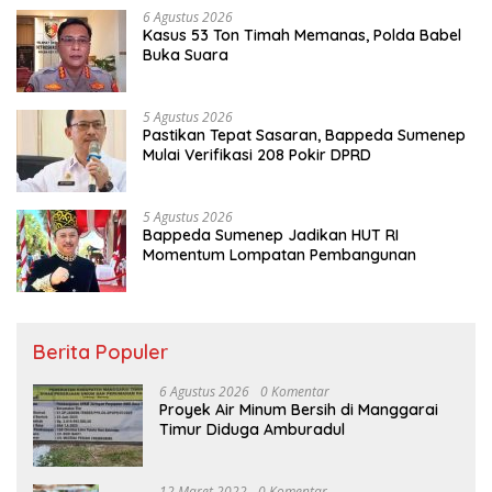
6 Agustus 2026
Kasus 53 Ton Timah Memanas, Polda Babel
Buka Suara
5 Agustus 2026
Pastikan Tepat Sasaran, Bappeda Sumenep
Mulai Verifikasi 208 Pokir DPRD
5 Agustus 2026
Bappeda Sumenep Jadikan HUT RI
Momentum Lompatan Pembangunan
Berita Populer
6 Agustus 2026
0 Komentar
Proyek Air Minum Bersih di Manggarai
Timur Diduga Amburadul
12 Maret 2022
0 Komentar