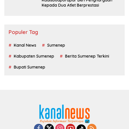
Kadisbudporapar Beri Penghargaan
Kepada Dua Atlet Berprestasi
Populer Tag
Kanal News
Sumenep
Kabupaten Sumenep
Berita Sumenep Terkini
Bupati Sumenep