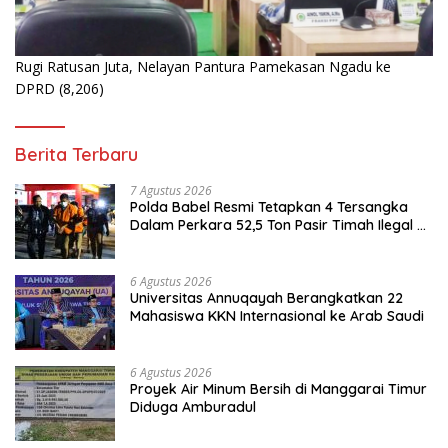
Rugi Ratusan Juta, Nelayan Pantura Pamekasan Ngadu ke
DPRD
(8,206)
Berita Terbaru
7 Agustus 2026
Polda Babel Resmi Tetapkan 4 Tersangka
Dalam Perkara 52,5 Ton Pasir Timah Ilegal di
Belitung
6 Agustus 2026
Universitas Annuqayah Berangkatkan 22
Mahasiswa KKN Internasional ke Arab Saudi
6 Agustus 2026
Proyek Air Minum Bersih di Manggarai Timur
Diduga Amburadul