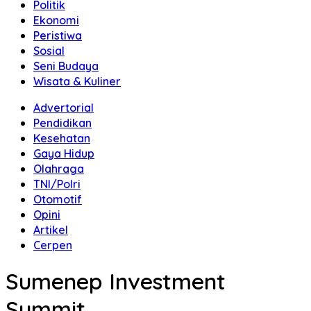
Politik
Ekonomi
Peristiwa
Sosial
Seni Budaya
Wisata & Kuliner
Advertorial
Pendidikan
Kesehatan
Gaya Hidup
Olahraga
TNI/Polri
Otomotif
Opini
Artikel
Cerpen
Sumenep Investment
Summit