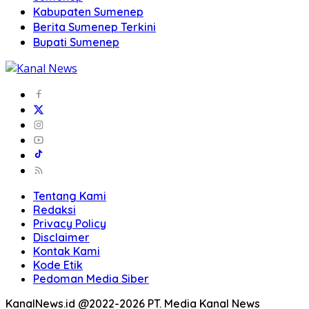
Kabupaten Sumenep
Berita Sumenep Terkini
Bupati Sumenep
Tentang Kami
Redaksi
Privacy Policy
Disclaimer
Kontak Kami
Kode Etik
Pedoman Media Siber
KanalNews.id @2022-2026 PT. Media Kanal News