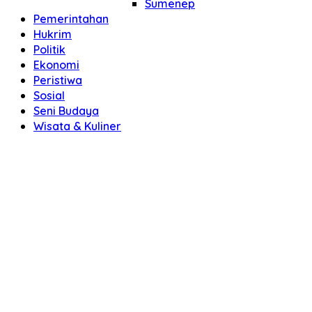
Sumenep
Pemerintahan
Hukrim
Politik
Ekonomi
Peristiwa
Sosial
Seni Budaya
Wisata & Kuliner