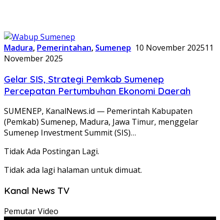
Madura
,
Pemerintahan
,
Sumenep
10 November 2025
11
November 2025
Gelar SIS, Strategi Pemkab Sumenep
Percepatan Pertumbuhan Ekonomi Daerah
SUMENEP, KanalNews.id — Pemerintah Kabupaten
(Pemkab) Sumenep, Madura, Jawa Timur, menggelar
Sumenep Investment Summit (SIS)…
Tidak Ada Postingan Lagi.
Tidak ada lagi halaman untuk dimuat.
Kanal News TV
Pemutar Video