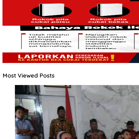
Most Viewed Posts