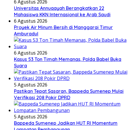
6 Agustus 2026
Universitas Annuqayah Berangkatkan 22
Mahasiswa KKN Internasional ke Arab Saudi
6 Agustus 2026
Proyek Air Minum Bersih di Manggarai Timur
Amburadul
6 Agustus 2026
Kasus 53 Ton Timah Memanas, Polda Babel Buka
Suara
5 Agustus 2026
Pastikan Tepat Sasaran, Bappeda Sumenep Mulai
Verifikasi 208 Pokir DPRD
5 Agustus 2026
Bappeda Sumenep Jadikan HUT RI Momentum
Lompatan Pembangunan