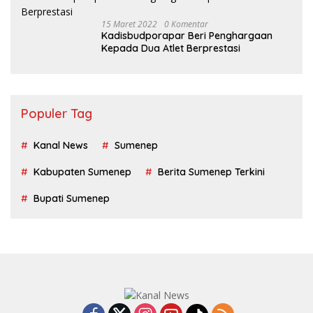
15 Maret 2022
0 Komentar
Kadisbudporapar Beri Penghargaan
Kepada Dua Atlet Berprestasi
Populer Tag
Kanal News
Sumenep
Kabupaten Sumenep
Berita Sumenep Terkini
Bupati Sumenep