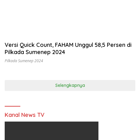
Versi Quick Count, FAHAM Unggul 58,5 Persen di
Pilkada Sumenep 2024
Pilkada Sumenep 2024
Selengkapnya
Kanal News TV