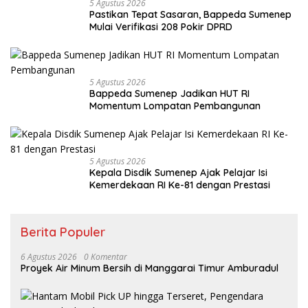
5 Agustus 2026
Pastikan Tepat Sasaran, Bappeda Sumenep
Mulai Verifikasi 208 Pokir DPRD
5 Agustus 2026
Bappeda Sumenep Jadikan HUT RI
Momentum Lompatan Pembangunan
5 Agustus 2026
Kepala Disdik Sumenep Ajak Pelajar Isi
Kemerdekaan RI Ke-81 dengan Prestasi
Berita Populer
6 Agustus 2026
0 Komentar
Proyek Air Minum Bersih di Manggarai Timur Amburadul