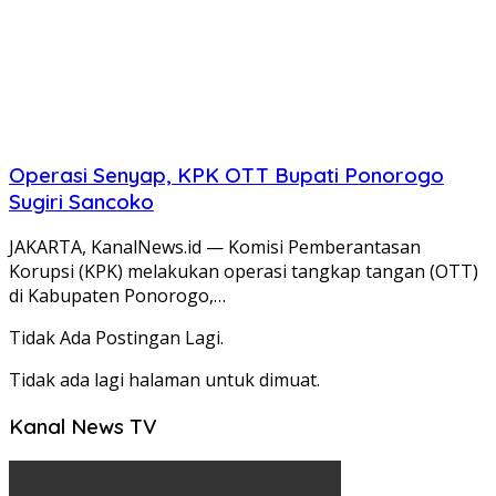
Operasi Senyap, KPK OTT Bupati Ponorogo
Sugiri Sancoko
JAKARTA, KanalNews.id — Komisi Pemberantasan
Korupsi (KPK) melakukan operasi tangkap tangan (OTT)
di Kabupaten Ponorogo,…
Tidak Ada Postingan Lagi.
Tidak ada lagi halaman untuk dimuat.
Kanal News TV