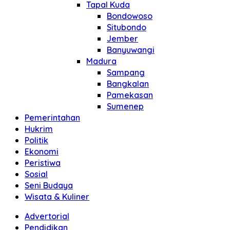
Tapal Kuda
Bondowoso
Situbondo
Jember
Banyuwangi
Madura
Sampang
Bangkalan
Pamekasan
Sumenep
Pemerintahan
Hukrim
Politik
Ekonomi
Peristiwa
Sosial
Seni Budaya
Wisata & Kuliner
Advertorial
Pendidikan