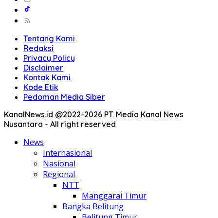
Tentang Kami
Redaksi
Privacy Policy
Disclaimer
Kontak Kami
Kode Etik
Pedoman Media Siber
KanalNews.id @2022-2026 PT. Media Kanal News
Nusantara - All right reserved
News
Internasional
Nasional
Regional
NTT
Manggarai Timur
Bangka Belitung
Belitung Timur