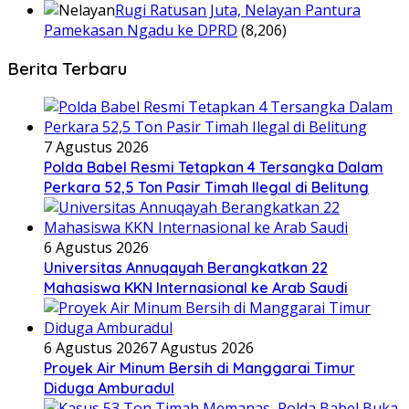
Rugi Ratusan Juta, Nelayan Pantura
Pamekasan Ngadu ke DPRD
(8,206)
Berita Terbaru
7 Agustus 2026
Polda Babel Resmi Tetapkan 4 Tersangka Dalam
Perkara 52,5 Ton Pasir Timah Ilegal di Belitung
6 Agustus 2026
Universitas Annuqayah Berangkatkan 22
Mahasiswa KKN Internasional ke Arab Saudi
6 Agustus 2026
7 Agustus 2026
Proyek Air Minum Bersih di Manggarai Timur
Diduga Amburadul