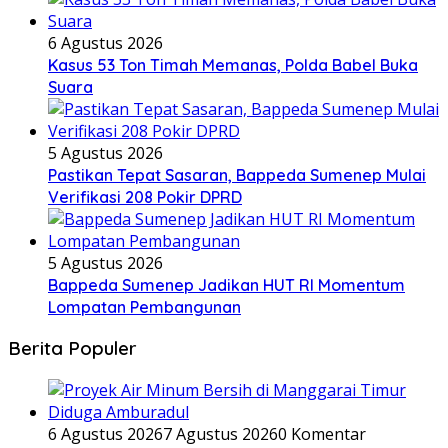
6 Agustus 2026
Kasus 53 Ton Timah Memanas, Polda Babel Buka
Suara
5 Agustus 2026
Pastikan Tepat Sasaran, Bappeda Sumenep Mulai
Verifikasi 208 Pokir DPRD
5 Agustus 2026
Bappeda Sumenep Jadikan HUT RI Momentum
Lompatan Pembangunan
Berita Populer
6 Agustus 2026
7 Agustus 2026
0 Komentar