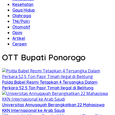
Kesehatan
Gaya Hidup
Olahraga
TNI/Polri
Otomotif
Opini
Artikel
Cerpen
OTT Bupati Ponorogo
Polda Babel Resmi Tetapkan 4 Tersangka Dalam
Perkara 52,5 Ton Pasir Timah Ilegal di Belitung
Universitas Annuqayah Berangkatkan 22 Mahasiswa
KKN Internasional ke Arab Saudi