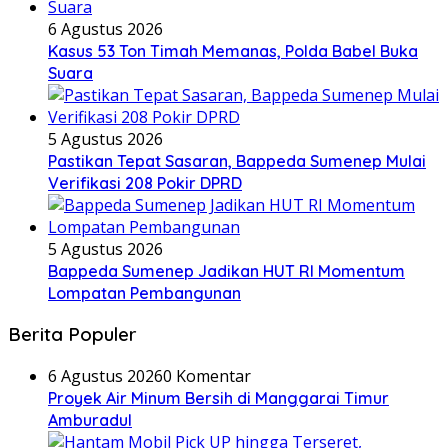
6 Agustus 2026
Kasus 53 Ton Timah Memanas, Polda Babel Buka
Suara
5 Agustus 2026
Pastikan Tepat Sasaran, Bappeda Sumenep Mulai
Verifikasi 208 Pokir DPRD
5 Agustus 2026
Bappeda Sumenep Jadikan HUT RI Momentum
Lompatan Pembangunan
Berita Populer
6 Agustus 2026
0 Komentar
Proyek Air Minum Bersih di Manggarai Timur
Amburadul