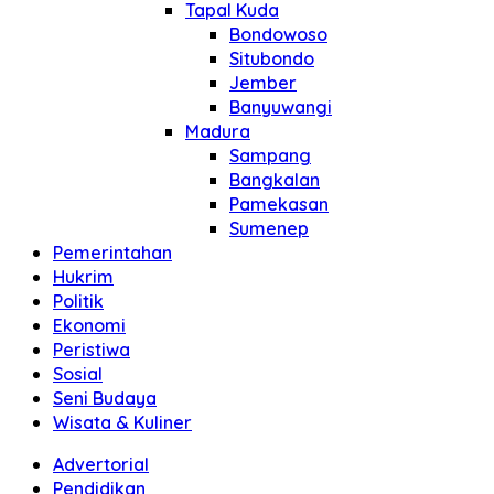
Tapal Kuda
Bondowoso
Situbondo
Jember
Banyuwangi
Madura
Sampang
Bangkalan
Pamekasan
Sumenep
Pemerintahan
Hukrim
Politik
Ekonomi
Peristiwa
Sosial
Seni Budaya
Wisata & Kuliner
Advertorial
Pendidikan