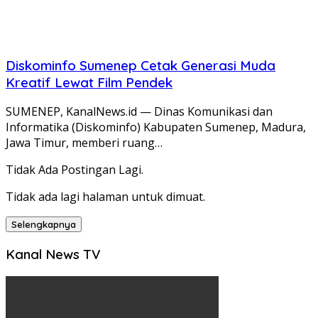
Diskominfo Sumenep Cetak Generasi Muda
Kreatif Lewat Film Pendek
SUMENEP, KanalNews.id — Dinas Komunikasi dan
Informatika (Diskominfo) Kabupaten Sumenep, Madura,
Jawa Timur, memberi ruang…
Tidak Ada Postingan Lagi.
Tidak ada lagi halaman untuk dimuat.
Selengkapnya
Kanal News TV