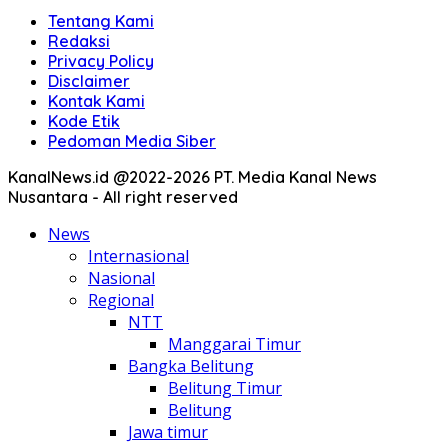
Tentang Kami
Redaksi
Privacy Policy
Disclaimer
Kontak Kami
Kode Etik
Pedoman Media Siber
KanalNews.id @2022-2026 PT. Media Kanal News
Nusantara - All right reserved
News
Internasional
Nasional
Regional
NTT
Manggarai Timur
Bangka Belitung
Belitung Timur
Belitung
Jawa timur