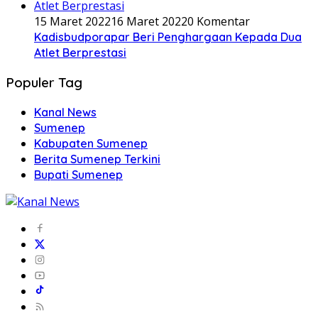
15 Maret 2022
16 Maret 2022
0 Komentar
Kadisbudporapar Beri Penghargaan Kepada Dua
Atlet Berprestasi
Populer Tag
Kanal News
Sumenep
Kabupaten Sumenep
Berita Sumenep Terkini
Bupati Sumenep