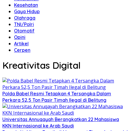
Kesehatan
Gaya Hidup
Olahraga
TNI/Polri
Otomotif
Opini
Artikel
Cerpen
Kreativitas Digital
Polda Babel Resmi Tetapkan 4 Tersangka Dalam
Perkara 52,5 Ton Pasir Timah Ilegal di Belitung
Universitas Annuqayah Berangkatkan 22 Mahasiswa
KKN Internasional ke Arab Saudi