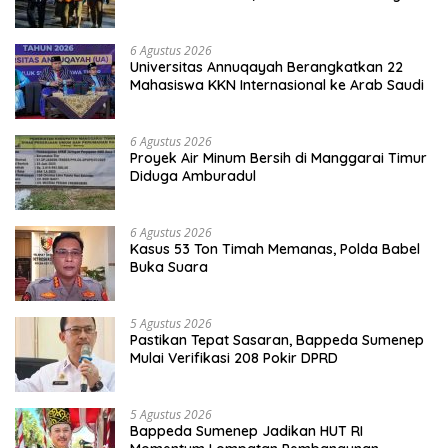
Belitung
6 Agustus 2026
Universitas Annuqayah Berangkatkan 22
Mahasiswa KKN Internasional ke Arab Saudi
6 Agustus 2026
Proyek Air Minum Bersih di Manggarai Timur
Diduga Amburadul
6 Agustus 2026
Kasus 53 Ton Timah Memanas, Polda Babel
Buka Suara
5 Agustus 2026
Pastikan Tepat Sasaran, Bappeda Sumenep
Mulai Verifikasi 208 Pokir DPRD
5 Agustus 2026
Bappeda Sumenep Jadikan HUT RI