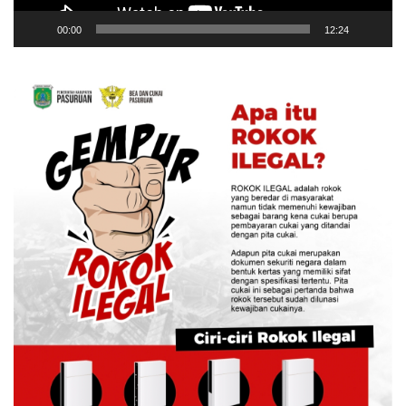
00:00
12:24