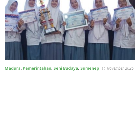
Madura
,
Pemerintahan
,
Seni Budaya
,
Sumenep
11 November 2025